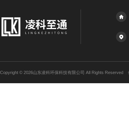
Copyright © 2026山东凌科环保科技有限公司 All Rights Reserved