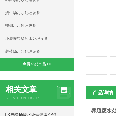
奶牛场污水处理设备
鸭棚污水处理设备
小型养猪场污水处理设备
养殖场污水处理设备
查看全部产品 >>
相关文章
产品详情
RELATED ARTICLES
养殖废水处
LK养猪场废水处理设备介绍