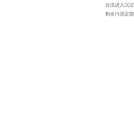
自流进入沉淀
剩余污泥定期