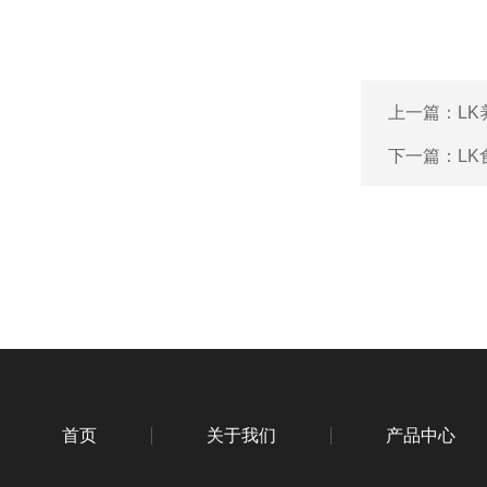
上一篇：
L
下一篇：
L
首页
关于我们
产品中心