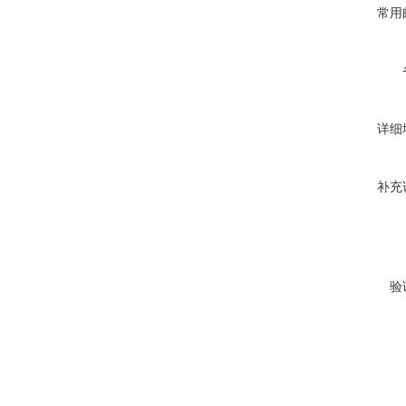
常用
详细
补充
验