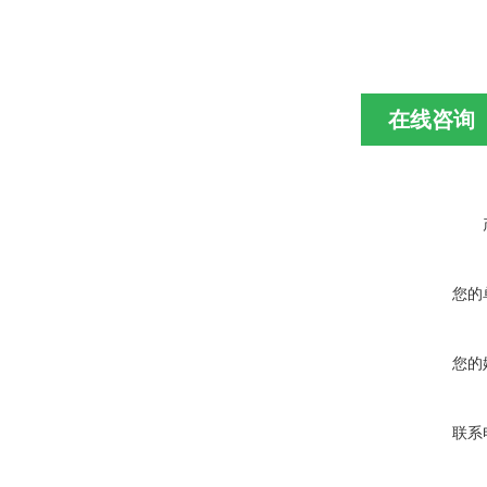
在线咨询
您的
您的
联系