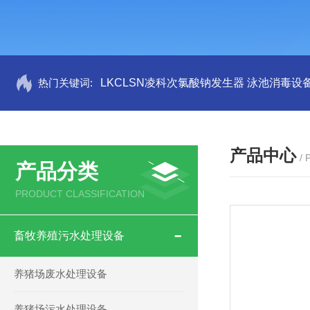
热门关键词:
LKCLSN凌科次氯酸钠发生器 泳池消毒设
产品中心
/
产品分类
PRODUCT CLASSIFICATION
畜牧养殖污水处理设备
养猪场废水处理设备
养猪场污水处理设备