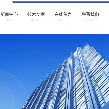
新闻中心
技术文章
在线留言
联系我们
NEWS
ARTICLE
ORDER
CONTACT