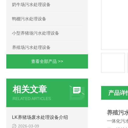
奶牛场污水处理设备
鸭棚污水处理设备
小型养猪场污水处理设备
养殖场污水处理设备
查看全部产品 >>
相关文章
产品详
RELATED ARTICLES
养殖污
LK养猪场废水处理设备介绍
一体化污
2026-03-09