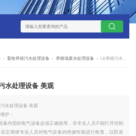
处理器设备
LK康复医院废水处理器设备
LK康复医院污水处理
心
-
畜牧养殖污水处理设备
-
养猪场废水处理设备
-
LK养殖污水处理设备 美观
污水处理设备 美观
污水处理设备 美观
备维护：
、设备内部的电气设备必须正确使用，非专业人员不能打开控制
，应定期请专业人员对电气设备的绝缘性能进行检查，以防发