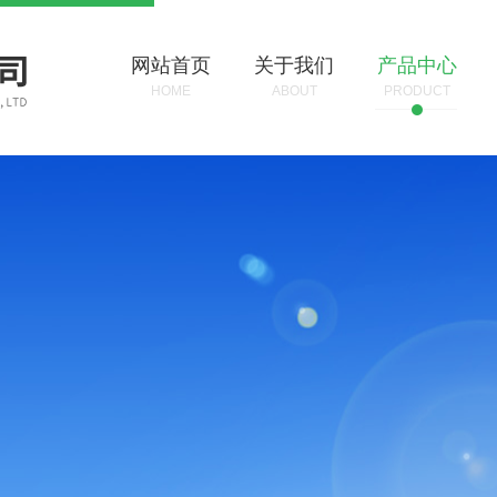
网站首页
关于我们
产品中心
HOME
ABOUT
PRODUCT