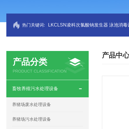
热门关键词:
LKCLSN凌科次氯酸钠发生器 泳池消毒
产品中
产品分类
PRODUCT CLASSIFICATION
畜牧养殖污水处理设备
养猪场废水处理设备
养猪场污水处理设备