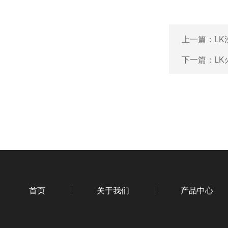
上一篇：
L
下一篇：
L
首页
关于我们
产品中心