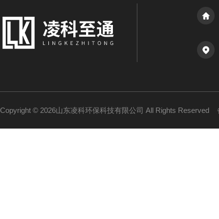
Copyright © 2026山东凌科环保科技有限公司 All Rights Reserved