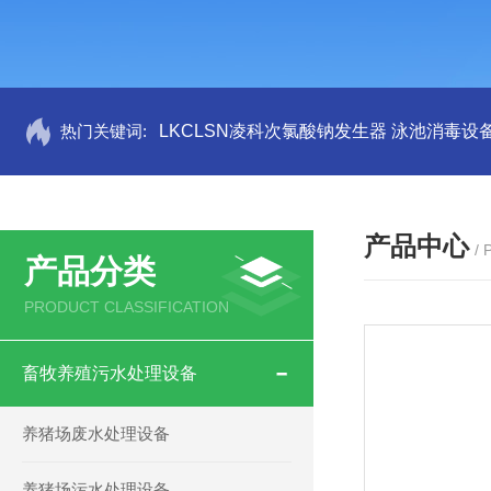
热门关键词:
LKCLSN凌科次氯酸钠发生器 泳池消毒设
产品中心
/
产品分类
PRODUCT CLASSIFICATION
畜牧养殖污水处理设备
养猪场废水处理设备
养猪场污水处理设备