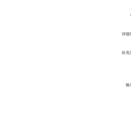
详细
补充
验