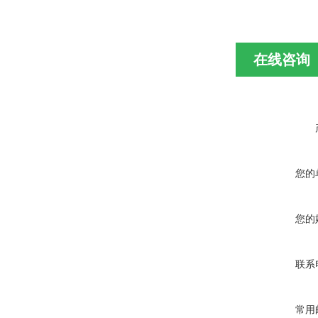
在线咨询
您的
您的
联系
常用