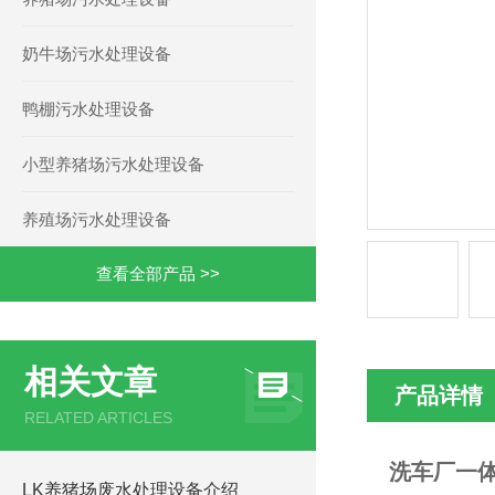
奶牛场污水处理设备
鸭棚污水处理设备
小型养猪场污水处理设备
养殖场污水处理设备
查看全部产品 >>
相关文章
产品详情
RELATED ARTICLES
洗车厂一
LK养猪场废水处理设备介绍