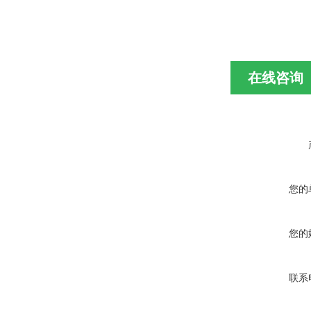
在线咨询
您的
您的
联系