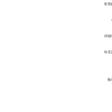
常用
详细
补充
验