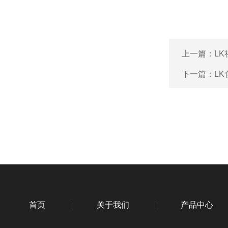
上一篇：
L
下一篇：
L
首页
关于我们
产品中心