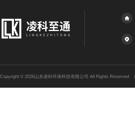
Copyright © 2026山东凌科环保科技有限公司 All Rights Reserved