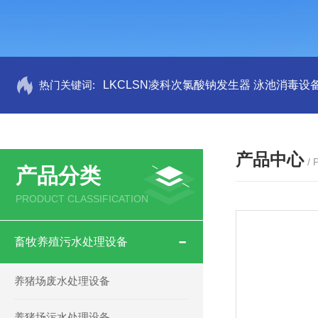
热门关键词:
LKCLSN凌科次氯酸钠发生器 泳池消毒设
产品中心
/
产品分类
PRODUCT CLASSIFICATION
畜牧养殖污水处理设备
养猪场废水处理设备
养猪场污水处理设备