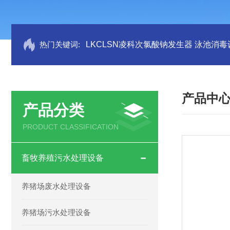
热门关键词:
LKCLSN凌科次氯酸钠发生器 泳池消毒
产品中
产品分类
PRODUCT CLASSIFICATION
畜牧养殖污水处理设备
养猪场废水处理设备
养猪场污水处理设备