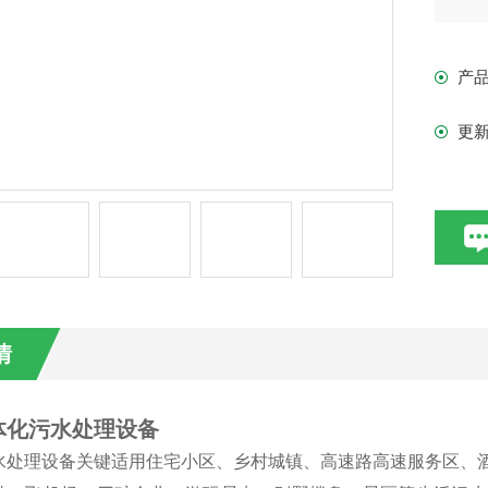
产
更
情
体化污水处理设备
水处理设备关键适用住宅小区、乡村城镇、高速路高速服务区、