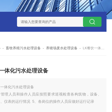
处理器设备
LK康复医院废水处理器设备
LK康复医院污水处理
心
-
畜牧养殖污水处理设备
-
养猪场废水处理设备
-
LK餐饮一体化污水处理设备
一体化污水处理设备
饮一体化污水处理设备
行管理人员和操作人员应按照要求巡视检查各构筑物，设备、
器、仪表的运行情况 5、各岗位的操作人员应做好运行记录