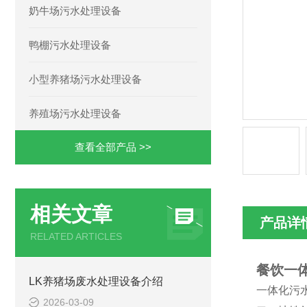
奶牛场污水处理设备
鸭棚污水处理设备
小型养猪场污水处理设备
养殖场污水处理设备
查看全部产品 >>
相关文章
产品详
RELATED ARTICLES
餐饮一
LK养猪场废水处理设备介绍
一体化污
2026-03-09