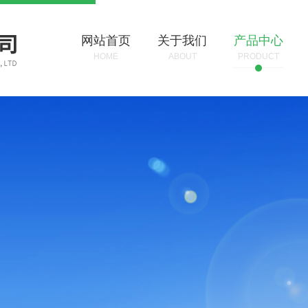
网站首页
关于我们
产品中心
HOME
ABOUT
PRODUCT