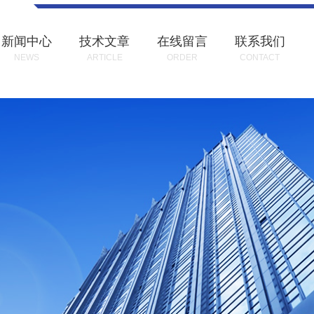
新闻中心
技术文章
在线留言
联系我们
NEWS
ARTICLE
ORDER
CONTACT