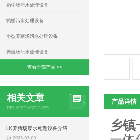
奶牛场污水处理设备
鸭棚污水处理设备
小型养猪场污水处理设备
养殖场污水处理设备
查看全部产品 >>
相关文章
产品详情
RELATED ARTICLES
乡镇
LK养猪场废水处理设备介绍
一体
2026-03-09