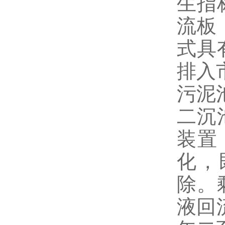
生指
流板
式具
排入
污泥
二沉
装置
化，
除。
液回