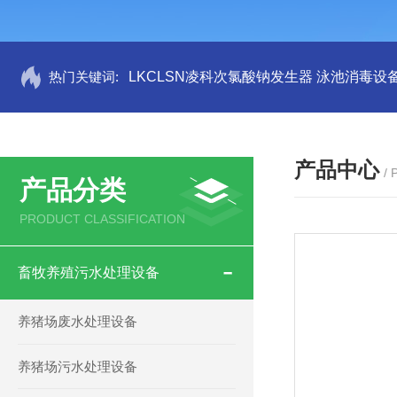
热门关键词:
LKCLSN凌科次氯酸钠发生器 泳池消毒设
产品中心
/
产品分类
PRODUCT CLASSIFICATION
畜牧养殖污水处理设备
养猪场废水处理设备
养猪场污水处理设备