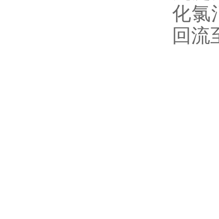
化氯
回流