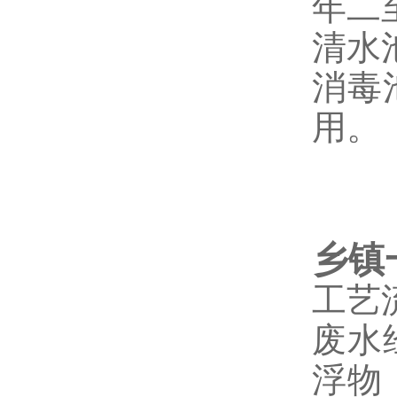
年二
清水
消毒
用。
乡镇
工艺
废水
浮物