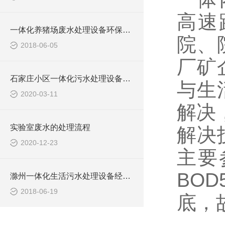
高速
一体化养猪场废水处理设备环保局新要求
院、
2018-06-05
厂矿
石家庄小区一体化污水处理设备技术参数
与生
2020-03-11
解决
实验室废水的处理流程
解决
2020-12-23
主要
BO
滁州一体化生活污水处理设备经销商
2018-06-19
底，