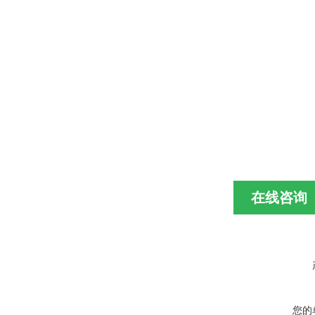
在线咨询
您的