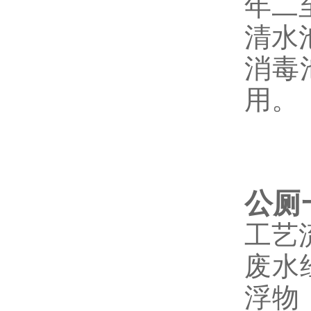
年二
清水
消毒
用。
公厕
工艺
废水
浮物