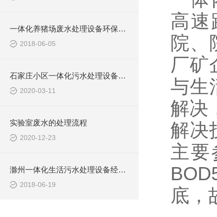
高速
一体化养猪场废水处理设备环保局新要求
院、
2018-06-05
厂矿
石家庄小区一体化污水处理设备技术参数
与生
2020-03-11
解决
实验室废水的处理流程
解决
2020-12-23
主要
BO
滁州一体化生活污水处理设备经销商
2018-06-19
底，