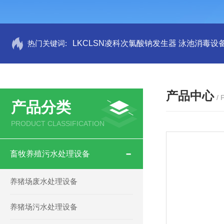
热门关键词:
LKCLSN凌科次氯酸钠发生器 泳池消毒设
产品中心
/
产品分类
PRODUCT CLASSIFICATION
畜牧养殖污水处理设备
养猪场废水处理设备
养猪场污水处理设备