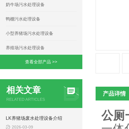
奶牛场污水处理设备
鸭棚污水处理设备
小型养猪场污水处理设备
养殖场污水处理设备
查看全部产品 >>
相关文章
产品详情
RELATED ARTICLES
公厕
LK养猪场废水处理设备介绍
一体
2026-03-09