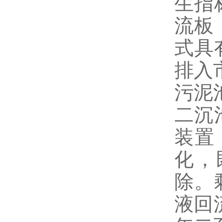
生指
流板
式具
排入
污泥
二沉
装置
化，
除。
液回