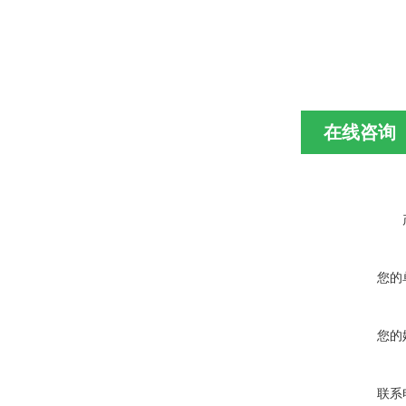
在线咨询
您的
您的
联系