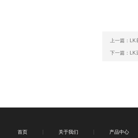
上一篇：
L
下一篇：
L
首页
关于我们
产品中心