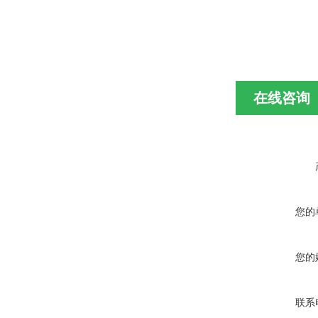
在线咨询
您的
您的
联系