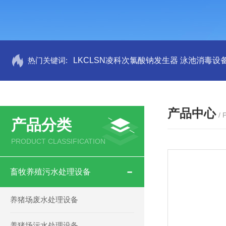
热门关键词:
LKCLSN凌科次氯酸钠发生器 泳池消毒设
产品中心
/
产品分类
PRODUCT CLASSIFICATION
畜牧养殖污水处理设备
养猪场废水处理设备
养猪场污水处理设备