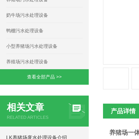
奶牛场污水处理设备
鸭棚污水处理设备
小型养猪场污水处理设备
养殖场污水处理设备
查看全部产品 >>
相关文章
产品详情
RELATED ARTICLES
养猪场一
LK养猪场废水处理设备介绍