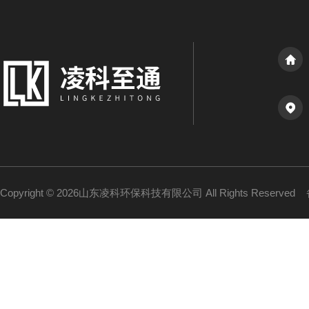
Copyright © 2026山东凌科环保科技有限公司 All Rights Reserved