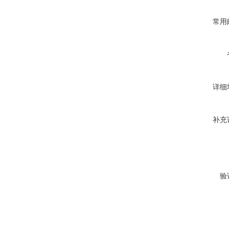
常用
详细
补充
验