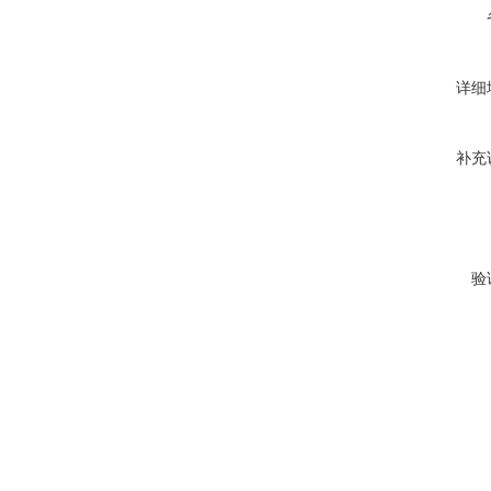
详细
补充
验