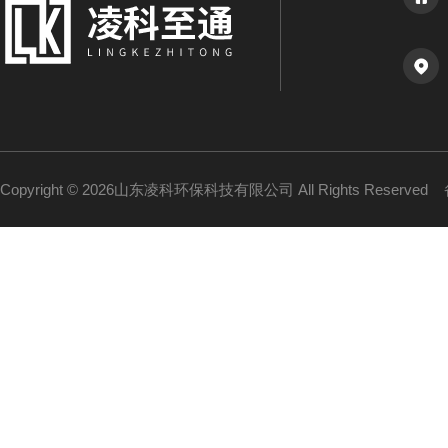
Copyright © 2026山东凌科环保科技有限公司 All Rights Reserved