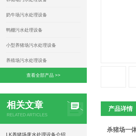
奶牛场污水处理设备
鸭棚污水处理设备
小型养猪场污水处理设备
养殖场污水处理设备
查看全部产品 >>
相关文章
产品详情
RELATED ARTICLES
杀猪场一
LK养猪场废水处理设备介绍