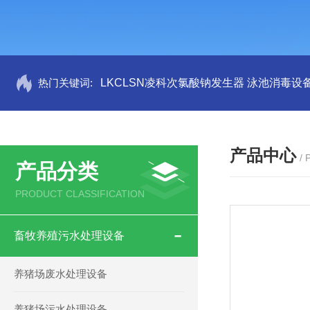
热门关键词:
LKCLSN凌科次氯酸钠发生器 泳池消毒设
产品中心
/
产品分类
PRODUCT CLASSIFICATION
畜牧养殖污水处理设备
养猪场废水处理设备
养猪场污水处理设备