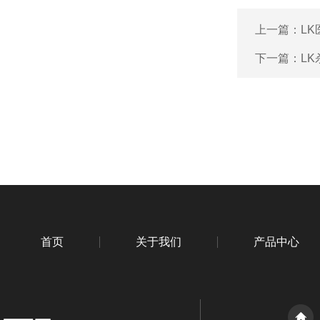
上一篇：
L
下一篇：
L
首页
关于我们
产品中心