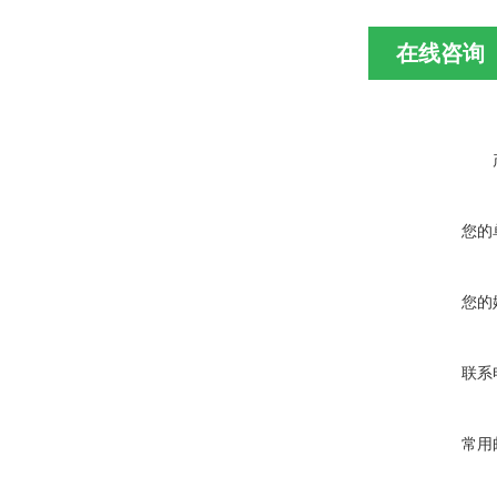
在线咨询
您的
您的
联系
常用