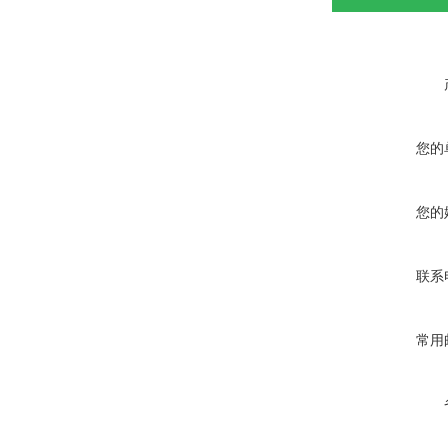
您的
您的
联系
常用