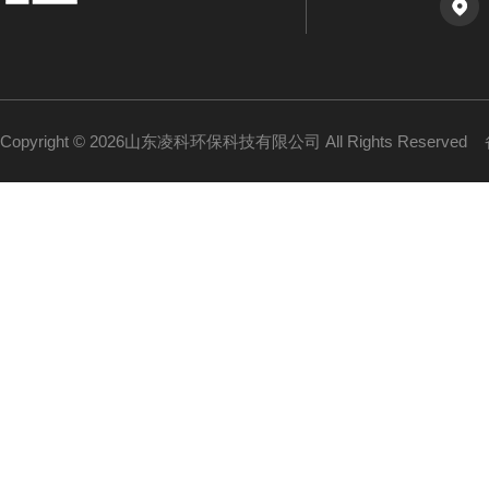
Copyright © 2026山东凌科环保科技有限公司 All Rights Reserved