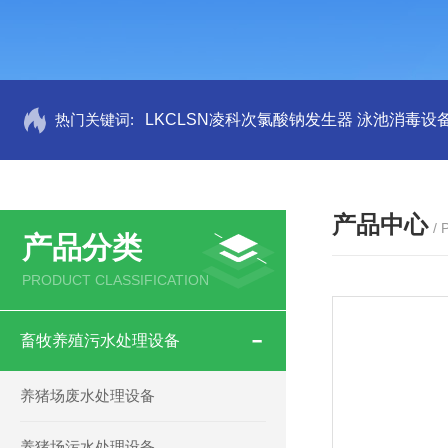
热门关键词:
LKCLSN凌科次氯酸钠发生器 泳池消毒设
产品中心
/
产品分类
PRODUCT CLASSIFICATION
畜牧养殖污水处理设备
养猪场废水处理设备
养猪场污水处理设备