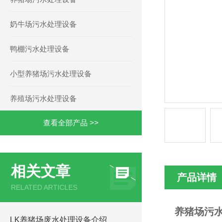
奶牛场污水处理设备
鸭棚污水处理设备
小型养猪场污水处理设备
养殖场污水处理设备
查看全部产品 >>
相关文章
产品详情
RELATED ARTICLES
养猪场污水
LK养猪场废水处理设备介绍