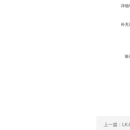
详细
补充
验
上一篇：
L