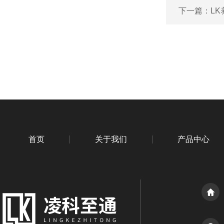
下一篇：
L
首页
关于我们
产品中心