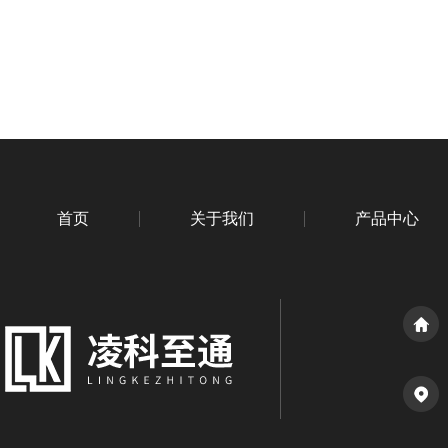
首页
关于我们
产品中心