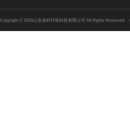
Copyright © 2026山东凌科环保科技有限公司 All Rights Reserved