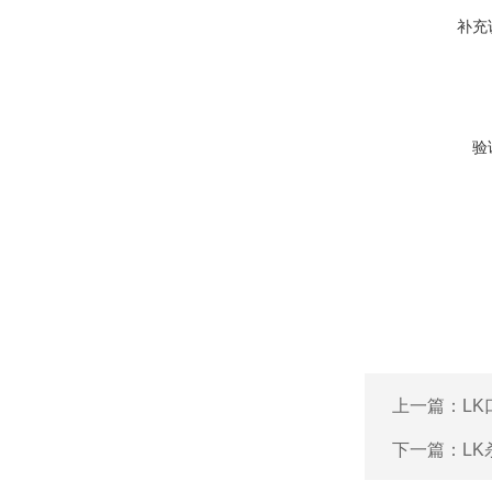
补充
验
上一篇：
L
下一篇：
L