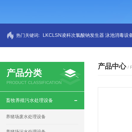
热门关键词:
LKCLSN凌科次氯酸钠发生器 泳池消毒设
产品中心
/
产品分类
PRODUCT CLASSIFICATION
畜牧养殖污水处理设备
养猪场废水处理设备
养猪场污水处理设备