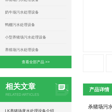
奶牛场污水处理设备
鸭棚污水处理设备
小型养猪场污水处理设备
养殖场污水处理设备
查看全部产品 >>
相关文章
产品详情
RELATED ARTICLES
杀猪场污水
LK养猪场废水处理设备介绍