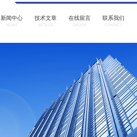
新闻中心
技术文章
在线留言
联系我们
NEWS
ARTICLE
ORDER
CONTACT