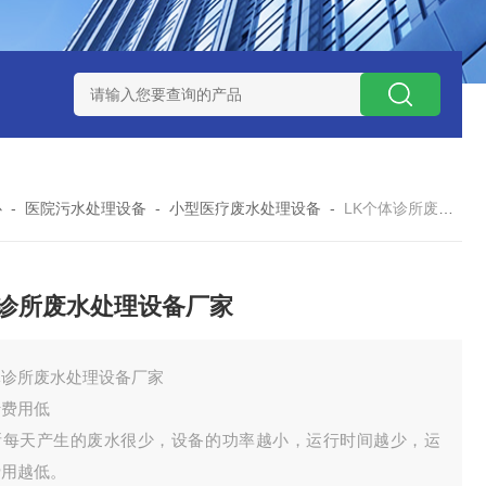
处理器设备
LK康复医院废水处理器设备
LK康复医院污水处理
心
-
医院污水处理设备
-
小型医疗废水处理设备
-
LK个体诊所废水处理设备厂家
诊所废水处理设备厂家
体诊所废水处理设备厂家
行费用低
所每天产生的废水很少，设备的功率越小，运行时间越少，运
费用越低。