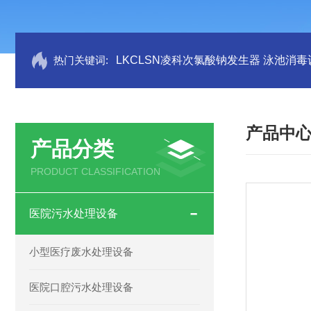
热门关键词:
LKCLSN凌科次氯酸钠发生器 泳池消毒
产品中
产品分类
PRODUCT CLASSIFICATION
医院污水处理设备
小型医疗废水处理设备
医院口腔污水处理设备