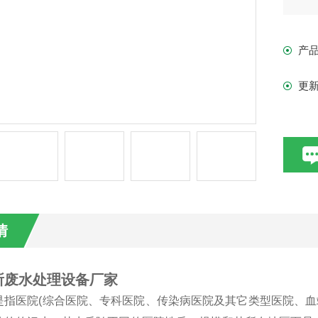
产
更
情
所废水处理设备厂家
是指医院(综合医院、专科医院、传染病医院及其它类型医院、血