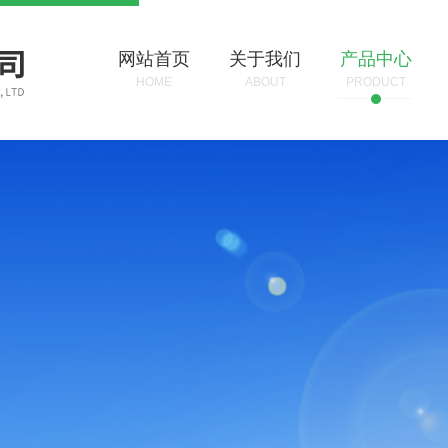
网站首页
关于我们
产品中心
HOME
ABOUT
PRODUCT