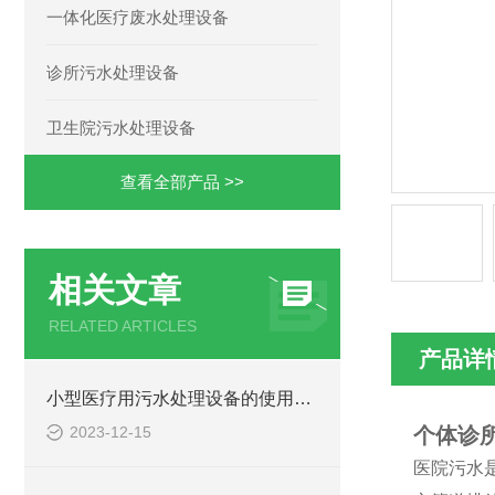
一体化医疗废水处理设备
诊所污水处理设备
卫生院污水处理设备
查看全部产品 >>
相关文章
RELATED ARTICLES
产品详
小型医疗用污水处理设备的使用注意事项
2023-12-15
个体诊
医院污水