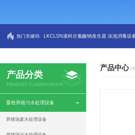
热门关键词:
LKCLSN凌科次氯酸钠发生器 泳池消毒设
产品中心
/
产品分类
PRODUCT CLASSIFICATION
畜牧养殖污水处理设备
养猪场废水处理设备
养猪场污水处理设备