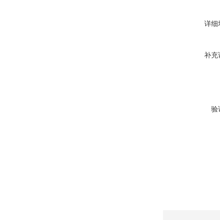
详细
补充
验