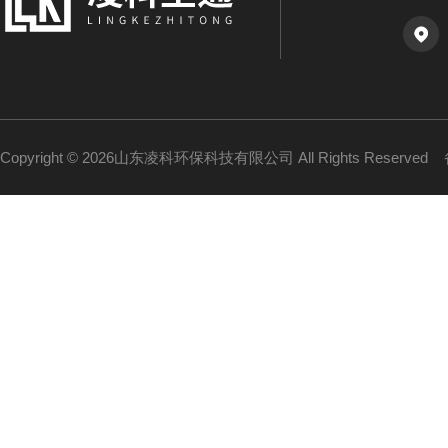
Copyright © 2026山东凌科环保科技有限公司 All Rights Reserved