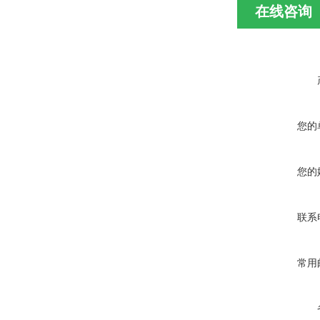
在线咨询
您的
您的
联系
常用