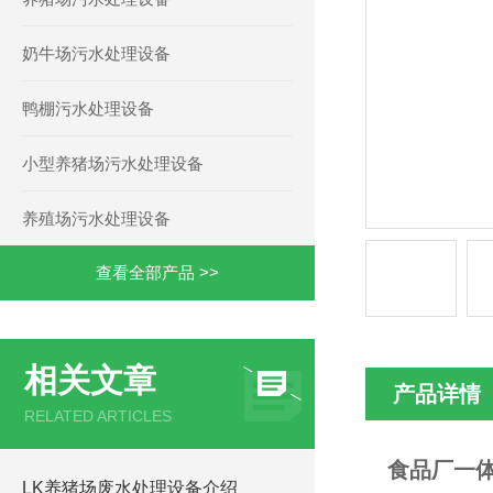
奶牛场污水处理设备
鸭棚污水处理设备
小型养猪场污水处理设备
养殖场污水处理设备
查看全部产品 >>
相关文章
产品详情
RELATED ARTICLES
食品厂一
LK养猪场废水处理设备介绍