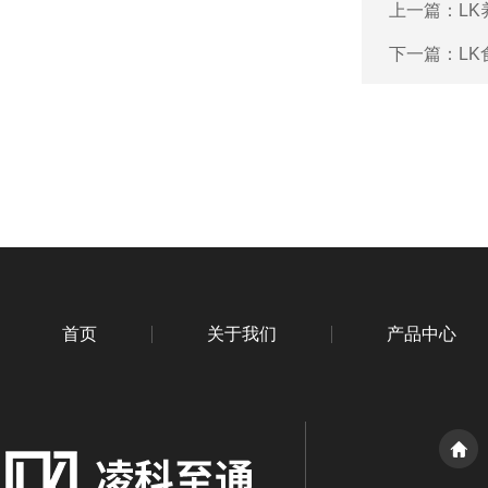
上一篇：
L
下一篇：
L
首页
关于我们
产品中心