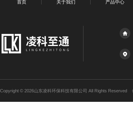
首页
关于我们
产品中心
Copyright © 2026山东凌科环保科技有限公司 All Rights Reserved