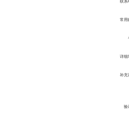
联系
常用
详细
补充
验