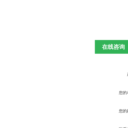
在线咨询
您的
您的