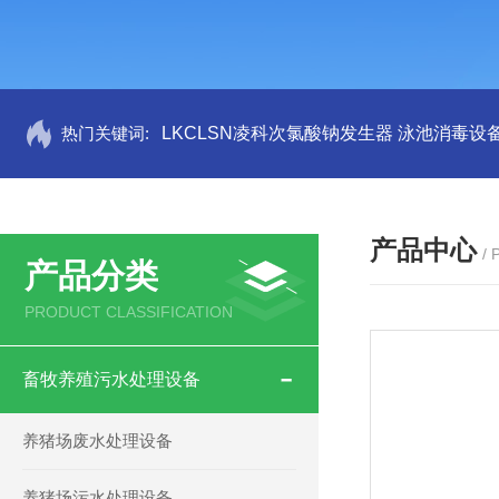
热门关键词:
LKCLSN凌科次氯酸钠发生器 泳池消毒设
产品中心
/
产品分类
PRODUCT CLASSIFICATION
畜牧养殖污水处理设备
养猪场废水处理设备
养猪场污水处理设备