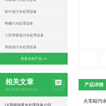
奶牛场污水处理设备
鸭棚污水处理设备
小型养猪场污水处理设备
养殖场污水处理设备
查看全部产品 >>
相关文章
产品详情
RELATED ARTICLES
火车站污
LK养猪场废水处理设备介绍