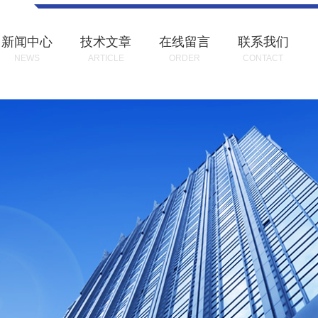
新闻中心
技术文章
在线留言
联系我们
NEWS
ARTICLE
ORDER
CONTACT