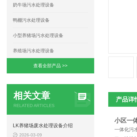
奶牛场污水处理设备
鸭棚污水处理设备
小型养猪场污水处理设备
养殖场污水处理设备
查看全部产品 >>
相关文章
产品详
RELATED ARTICLES
小区一
LK养猪场废水处理设备介绍
一体化污
2026-03-09