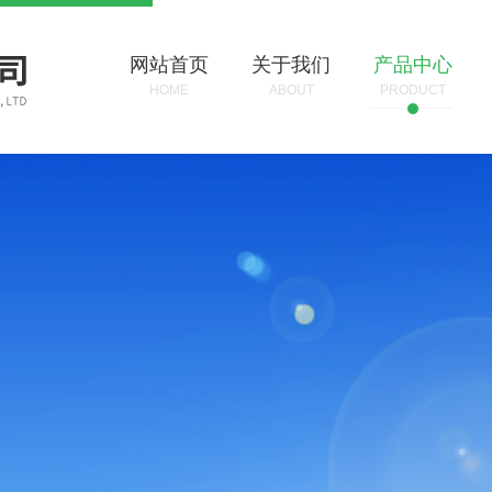
网站首页
关于我们
产品中心
HOME
ABOUT
PRODUCT