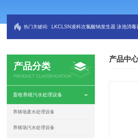
热门关键词:
LKCLSN凌科次氯酸钠发生器 泳池消毒
产品中
产品分类
PRODUCT CLASSIFICATION
畜牧养殖污水处理设备
养猪场废水处理设备
养猪场污水处理设备