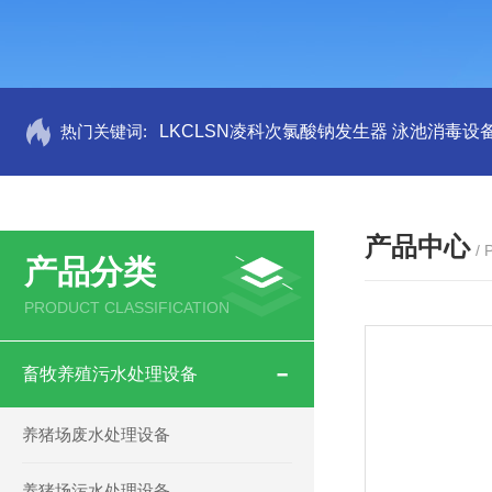
热门关键词:
LKCLSN凌科次氯酸钠发生器 泳池消毒设
产品中心
/
产品分类
PRODUCT CLASSIFICATION
畜牧养殖污水处理设备
养猪场废水处理设备
养猪场污水处理设备