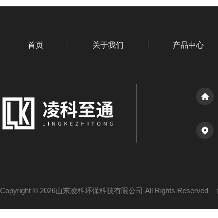
首页
关于我们
产品中心
Copyright © 2026山东凌科环保科技有限公司 All Rights Reserved