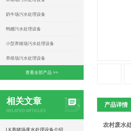
奶牛场污水处理设备
鸭棚污水处理设备
小型养猪场污水处理设备
养殖场污水处理设备
查看全部产品 >>
相关文章
产品详情
RELATED ARTICLES
农村废水
LK养猪场废水处理设备介绍