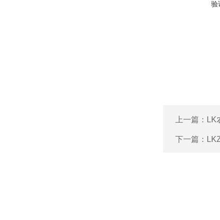
验
上一篇：
L
下一篇：
L