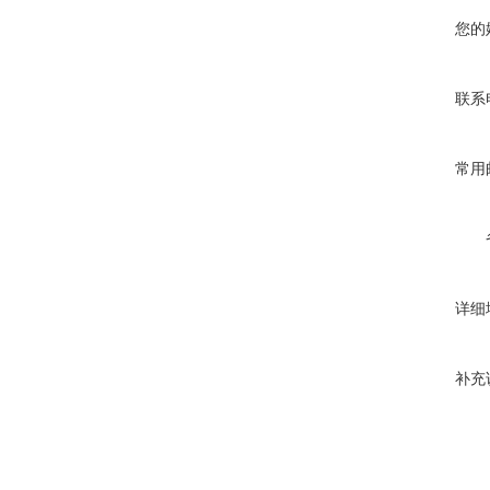
您的
联系
常用
详细
补充