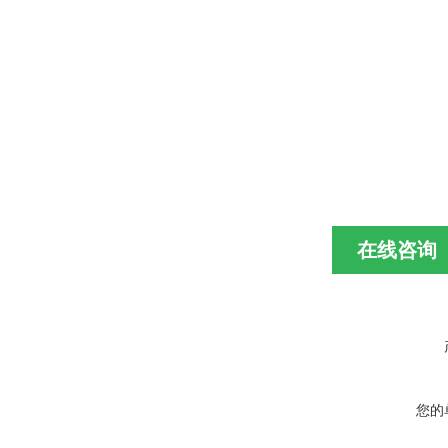
在线咨询
您的