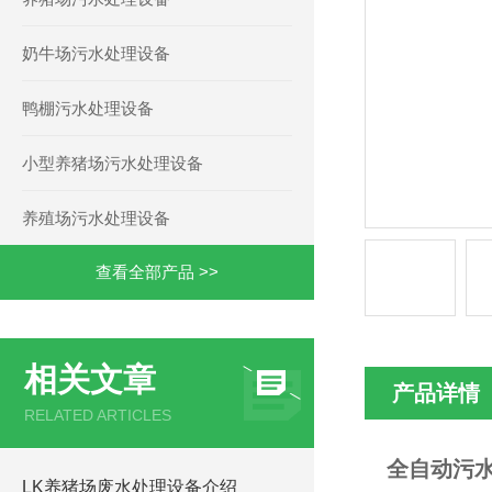
奶牛场污水处理设备
鸭棚污水处理设备
小型养猪场污水处理设备
养殖场污水处理设备
查看全部产品 >>
相关文章
产品详情
RELATED ARTICLES
全自动污
LK养猪场废水处理设备介绍