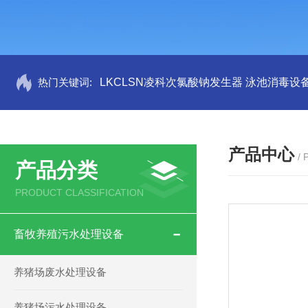
热门关键词:
LKCLSN凌科次氯酸钠发生器 泳池消毒设
产品中心
/
产品分类
PRODUCT CLASSIFICATION
畜牧养殖污水处理设备
养猪场废水处理设备
养猪场污水处理设备