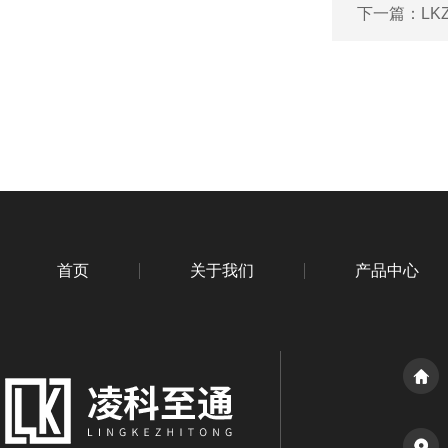
下一篇：
L
首页
关于我们
产品中心