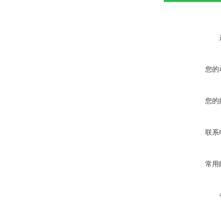
您的
您的
联系
常用