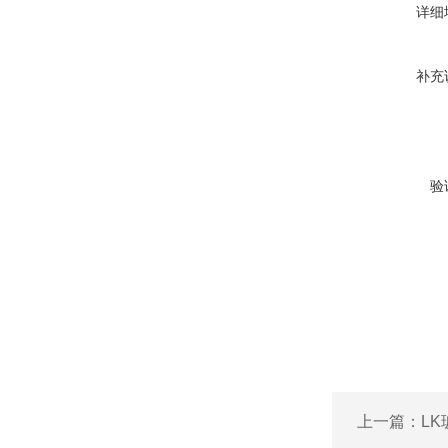
详细
补充
验
上一篇：
L