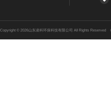
Copyright © 2026山东凌科环保科技有限公司 All Rights Reserved