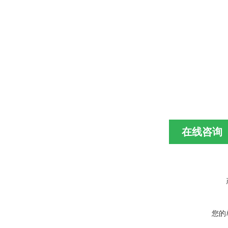
在线咨询
您的