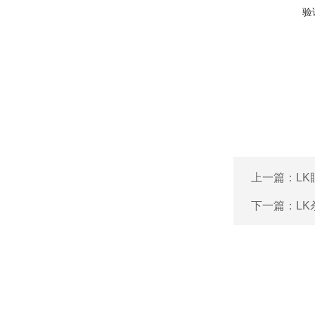
验
上一篇：
L
下一篇：
L