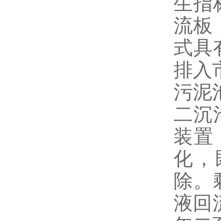
生指
流板
式具
排入
污泥
二沉
装置
化，
除。
液回