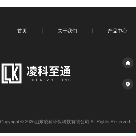
首页
关于我们
产品中心
Copyright © 2026山东凌科环保科技有限公司 All Rights Reserved