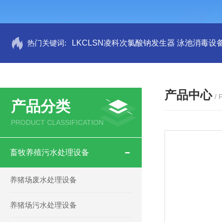
热门关键词:
LKCLSN凌科次氯酸钠发生器 泳池消毒设
产品中心
/
产品分类
PRODUCT CLASSIFICATION
畜牧养殖污水处理设备
养猪场废水处理设备
养猪场污水处理设备