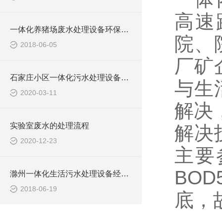
高速
一体化养猪场废水处理设备环保局新要求
院、
2018-06-05
厂矿
石家庄小区一体化污水处理设备技术参数
与生
2020-03-11
解决
实验室废水的处理流程
解决
2020-12-23
主要
BO
滁州一体化生活污水处理设备经销商
2018-06-19
底，