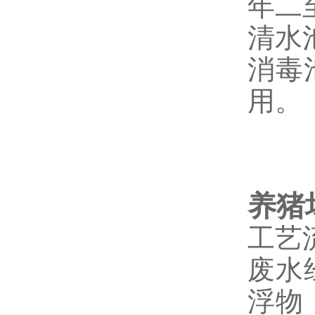
年二
清水
消毒
用。
养猪
工艺
废水
浮物