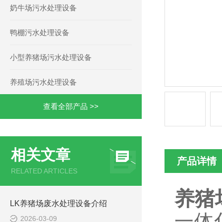
奶牛场污水处理设备
鸭棚污水处理设备
小型养猪场污水处理设备
养殖场污水处理设备
查看全部产品 >>
相关文章
产品详情
RELATED ARTICLES
养猪
LK养猪场废水处理设备介绍
一体
2026-03-09