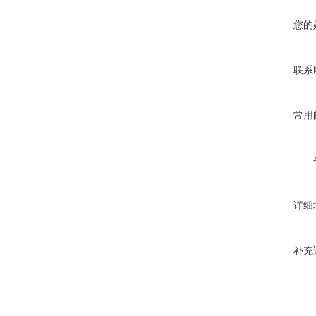
您的
联系
常用
详细
补充