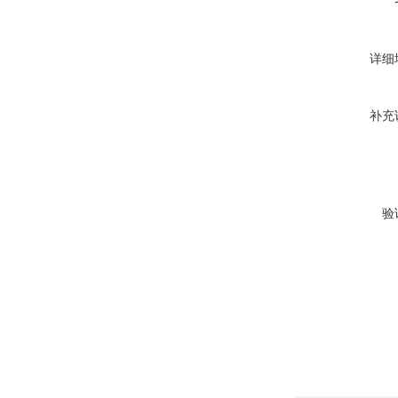
详细
补充
验