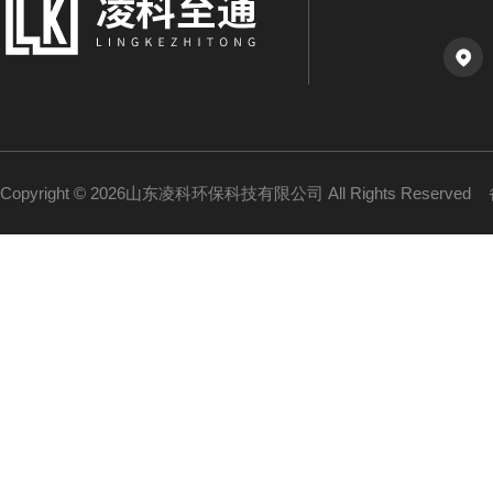
Copyright © 2026山东凌科环保科技有限公司 All Rights Reserved