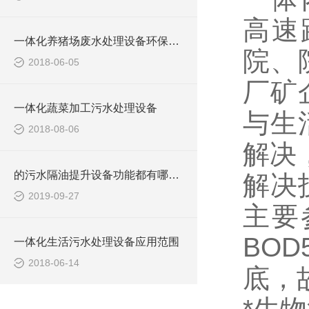
高速
一体化养猪场废水处理设备环保局新要求
院、
2018-06-05
厂矿
一体化蔬菜加工污水处理设备
与生
2018-08-06
解决
的污水隔油提升设备功能都有哪些？
解决
2019-09-27
主要
BO
一体化生活污水处理设备应用范围
2018-06-14
底，