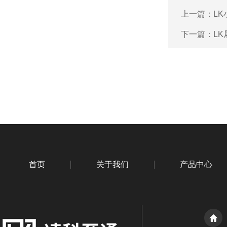
上一篇：
L
下一篇：
L
首页
关于我们
产品中心