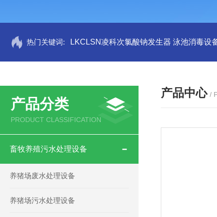
热门关键词:
LKCLSN凌科次氯酸钠发生器 泳池消毒设
产品中心
/
产品分类
PRODUCT CLASSIFICATION
畜牧养殖污水处理设备
养猪场废水处理设备
养猪场污水处理设备