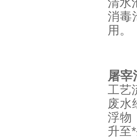
清水
消毒
用。
屠宰
工艺
废水
浮物
升至