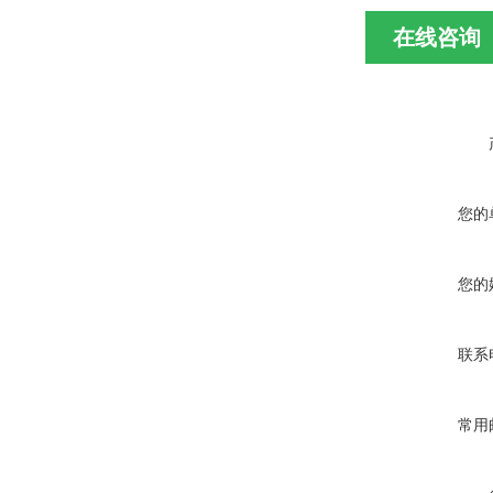
在线咨询
您的
您的
联系
常用