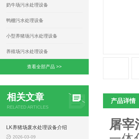
奶牛场污水处理设备
鸭棚污水处理设备
小型养猪场污水处理设备
养殖场污水处理设备
查看全部产品 >>
相关文章
产品详情
RELATED ARTICLES
屠宰
LK养猪场废水处理设备介绍
一体
2026-03-09