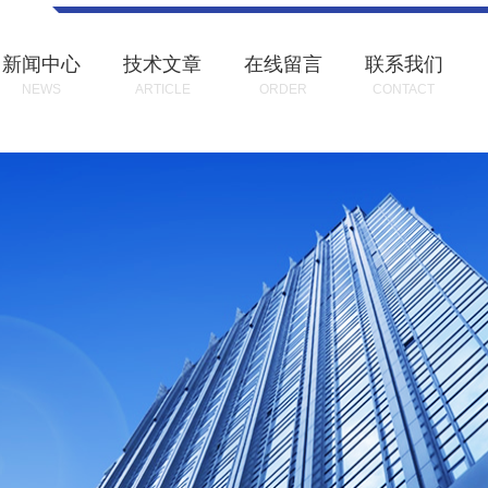
新闻中心
技术文章
在线留言
联系我们
NEWS
ARTICLE
ORDER
CONTACT