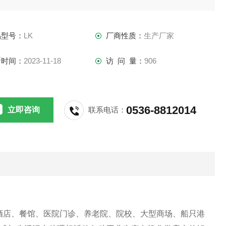
品型号：
LK
厂商性质：
生产厂家
新时间：
2023-11-18
访 问 量：
906
0536-8812014
立即咨询
联系电话：
酒店、餐馆、医院门诊、养老院、院校、大型商场、船只港