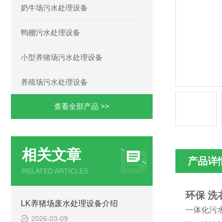
奶牛场污水处理设备
鸭棚污水处理设备
小型养猪场污水处理设备
养殖场污水处理设备
查看全部产品 >>
相关文章
产品详
RELATED ARTICLES
环保 
LK养猪场废水处理设备介绍
一体化污
2026-03-09