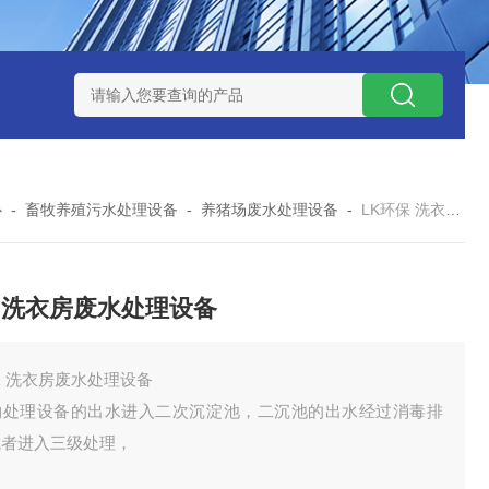
处理器设备
LK康复医院废水处理器设备
LK康复医院污水处理
心
-
畜牧养殖污水处理设备
-
养猪场废水处理设备
-
LK环保 洗衣房废水处理设备
 洗衣房废水处理设备
 洗衣房废水处理设备
物处理设备的出水进入二次沉淀池，二沉池的出水经过消毒排
或者进入三级处理，