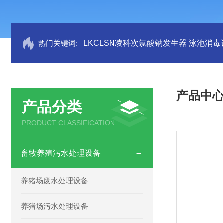
热门关键词:
LKCLSN凌科次氯酸钠发生器 泳池消毒
产品中
产品分类
PRODUCT CLASSIFICATION
畜牧养殖污水处理设备
养猪场废水处理设备
养猪场污水处理设备