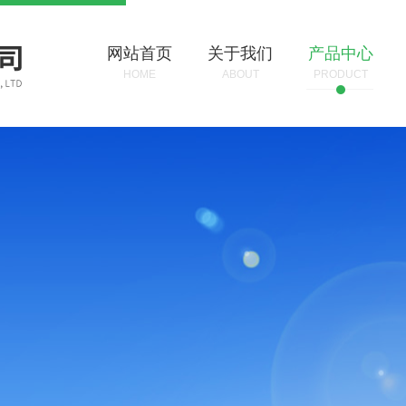
网站首页
关于我们
产品中心
HOME
ABOUT
PRODUCT