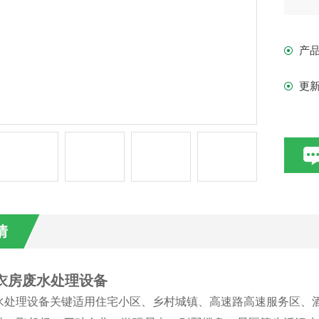
产
更
情
洗衣房废水处理设备
水处理设备关键适用住宅小区、乡村城镇、高速路高速服务区、