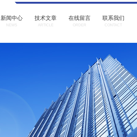
新闻中心
技术文章
在线留言
联系我们
NEWS
ARTICLE
ORDER
CONTACT