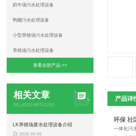
奶牛场污水处理设备
鸭棚污水处理设备
小型养猪场污水处理设备
养殖场污水处理设备
查看全部产品 >>
相关文章
产品详
RELATED ARTICLES
环保 
LK养猪场废水处理设备介绍
一体化污
2026-03-09