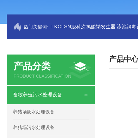
热门关键词:
LKCLSN凌科次氯酸钠发生器 泳池消毒
产品中
产品分类
PRODUCT CLASSIFICATION
畜牧养殖污水处理设备
养猪场废水处理设备
养猪场污水处理设备