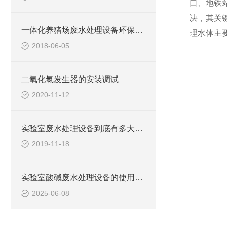
口、地铁
决，其关
一体化养猪场废水处理设备环保局新要求
理水体主要
2018-06-05
二氧化氯发生器的安装调试
2020-11-12
实验室废水处理设备到底有多大的本事？
2019-11-18
实验室酸碱废水处理设备的使用可提高生态环保
2025-06-08