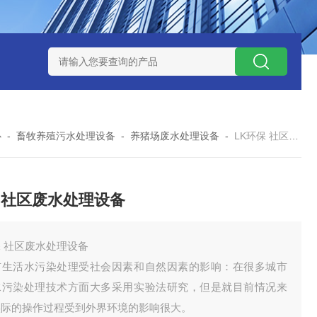
处理器设备
LK康复医院废水处理器设备
LK康复医院污水处理
心
-
畜牧养殖污水处理设备
-
养猪场废水处理设备
-
LK环保 社区废水处理设备
 社区废水处理设备
 社区废水处理设备
市生活水污染处理受社会因素和自然因素的影响：在很多城市
水污染处理技术方面大多采用实验法研究，但是就目前情况来
实际的操作过程受到外界环境的影响很大。