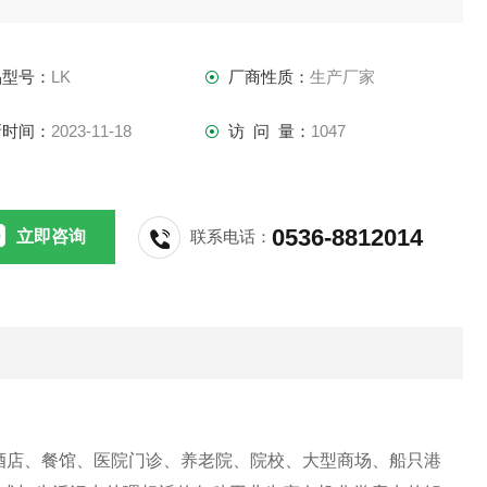
品型号：
LK
厂商性质：
生产厂家
新时间：
2023-11-18
访 问 量：
1047
0536-8812014
立即咨询
联系电话：
酒店、餐馆、医院门诊、养老院、院校、大型商场、船只港