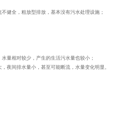
统不健全，粗放型排放，基本没有污水处理设施；
，水量相对较少，产生的生活污水量也较小；
大，夜间排水量小，甚至可能断流，水量变化明显。