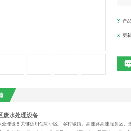
产
更
情
社区废水处理设备
水处理设备关键适用住宅小区、乡村城镇、高速路高速服务区、