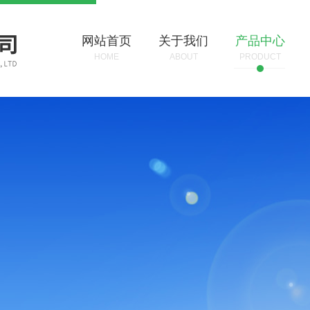
网站首页
关于我们
产品中心
HOME
ABOUT
PRODUCT