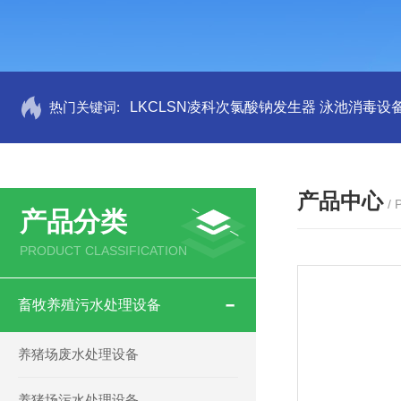
热门关键词:
LKCLSN凌科次氯酸钠发生器 泳池消毒设
产品中心
/
产品分类
PRODUCT CLASSIFICATION
畜牧养殖污水处理设备
养猪场废水处理设备
养猪场污水处理设备