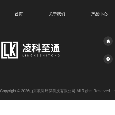
首页
关于我们
产品中心
Copyright © 2026山东凌科环保科技有限公司 All Rights Reserved