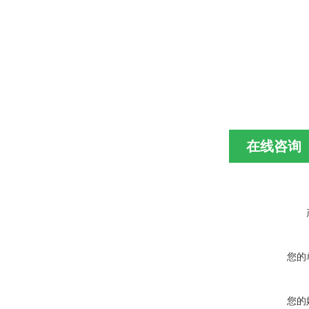
在线咨询
您的
您的