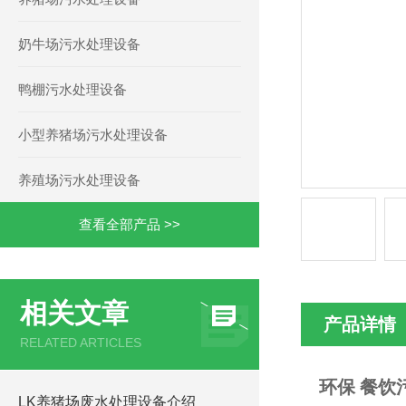
奶牛场污水处理设备
鸭棚污水处理设备
小型养猪场污水处理设备
养殖场污水处理设备
查看全部产品 >>
相关文章
产品详情
RELATED ARTICLES
环保 餐饮
LK养猪场废水处理设备介绍