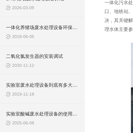
一体化污水处
2026-03-09
口、地铁站
决，其关键解
一体化养猪场废水处理设备环保局新要求
理水体主要参
2018-06-05
二氧化氯发生器的安装调试
2020-11-12
实验室废水处理设备到底有多大的本事？
2019-11-18
实验室酸碱废水处理设备的使用可提高生态环保
2025-06-08