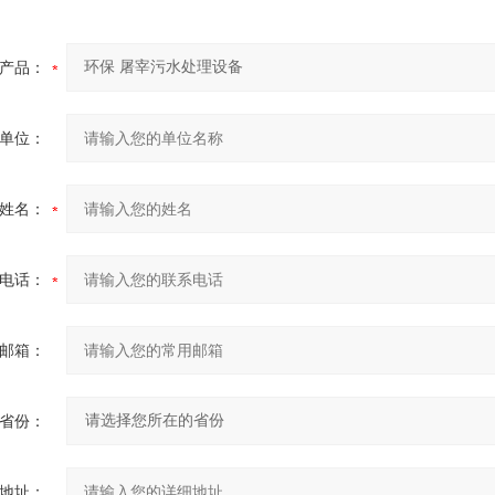
产品：
单位：
姓名：
电话：
邮箱：
省份：
地址：