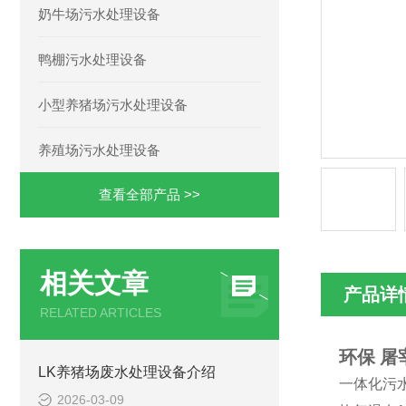
奶牛场污水处理设备
鸭棚污水处理设备
小型养猪场污水处理设备
养殖场污水处理设备
查看全部产品 >>
相关文章
产品详
RELATED ARTICLES
环保 
LK养猪场废水处理设备介绍
一体化污
2026-03-09