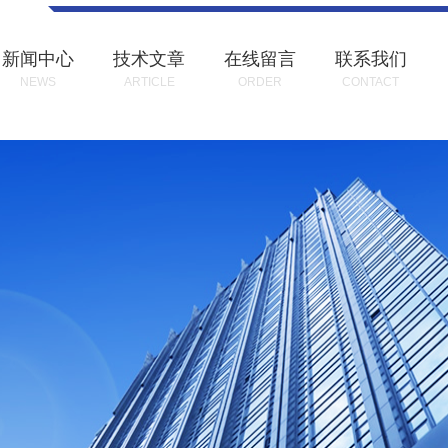
新闻中心
技术文章
在线留言
联系我们
NEWS
ARTICLE
ORDER
CONTACT