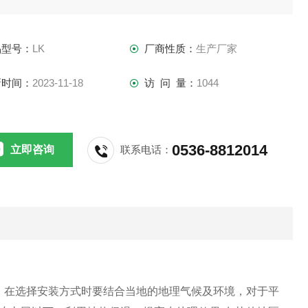
品型号：
LK
厂商性质：
生产厂家
新时间：
2023-11-18
访 问 量：
1044
0536-8812014
立即咨询
联系电话：
。在选择安装方式时要结合当地的地理气候及环境，对于平