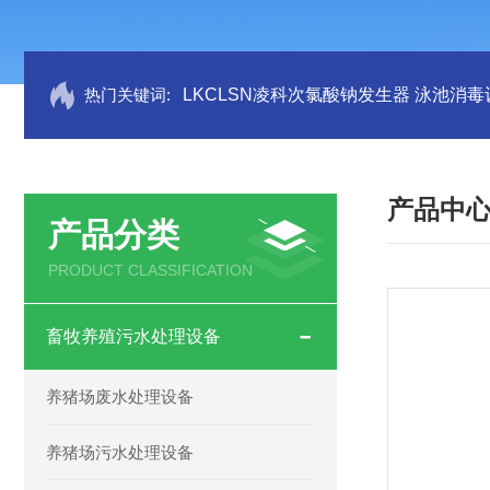
热门关键词:
LKCLSN凌科次氯酸钠发生器 泳池消毒
产品中
产品分类
PRODUCT CLASSIFICATION
畜牧养殖污水处理设备
养猪场废水处理设备
养猪场污水处理设备