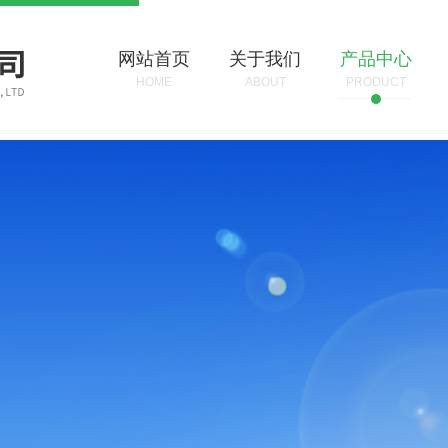
网站首页
关于我们
产品中心
HOME
ABOUT
PRODUCT