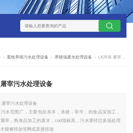
处理器设备
LK康复医院废水处理器设备
LK康复医院污水处理
心
-
畜牧养殖污水处理设备
-
养猪场废水处理设备
-
LK环保 屠宰污水处理设备
 屠宰污水处理设备
 屠宰污水处理设备
宰污水范围广，主要包括杀羊，杀猪，宰牛，肉食品深加工，
贸屠宰，熟食品加工的废水，cod指标高，污水要经过多级处理
，才能够排放管网或直接排放