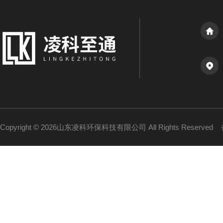
Copyright © 2026山东凌科环保科技有限公司 All Rights Reserved