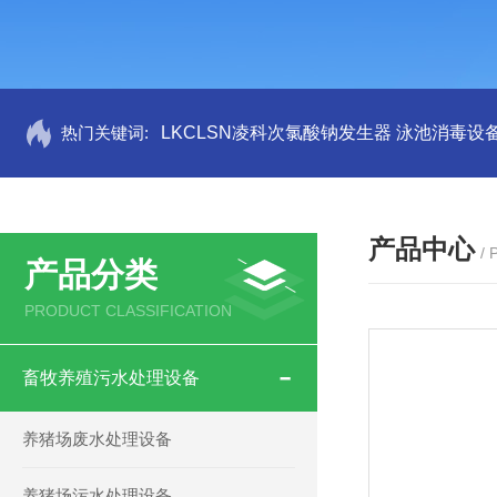
热门关键词:
LKCLSN凌科次氯酸钠发生器 泳池消毒设
产品中心
/
产品分类
PRODUCT CLASSIFICATION
畜牧养殖污水处理设备
养猪场废水处理设备
养猪场污水处理设备