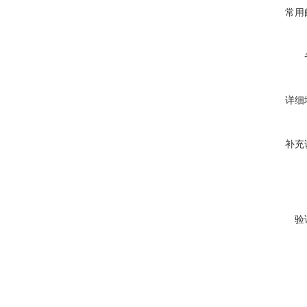
常用
详细
补充
验