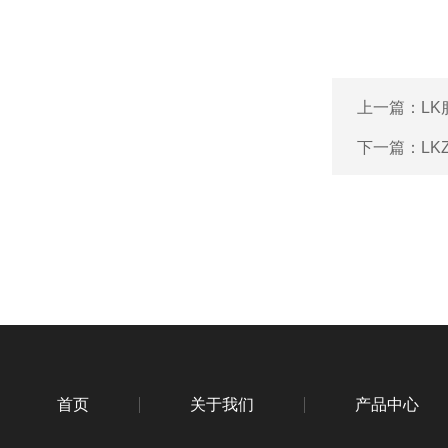
上一篇：
L
下一篇：
L
首页
关于我们
产品中心