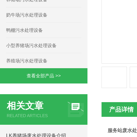
奶牛场污水处理设备
鸭棚污水处理设备
小型养猪场污水处理设备
养殖场污水处理设备
查看全部产品 >>
相关文章
产品详情
RELATED ARTICLES
服务站废水处
LK养猪场废水处理设备介绍