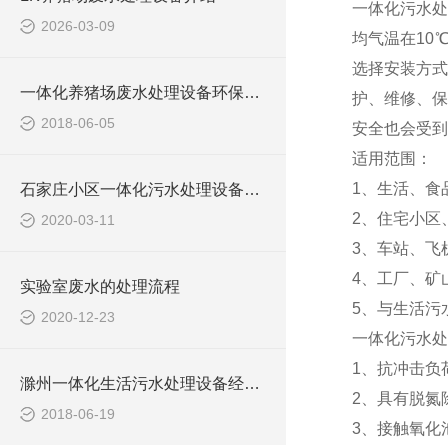
一体化污水处
2026-03-09
均气温在10
选择安装方式
一体化养猪场废水处理设备环保局新要求
护、维修、保
2018-06-05
安全也会受到
适用范围：
1、生活、食
石家庄小区一体化污水处理设备技术参数
2、住宅小区
2020-03-11
3、车站、飞
4、工厂、矿
实验室废水的处理流程
5、与生活污
2020-12-23
一体化污水处
1、抗冲击负
滁州一体化生活污水处理设备经销商
2、具有脱氮
2018-06-19
3、接触氧化