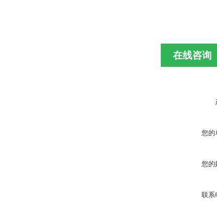
在线咨询
您的
您的
联系