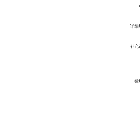
详细
补充
验