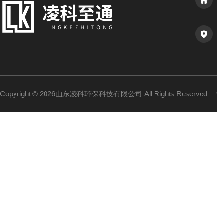
Copyright © 2026山东凌科环保科技有限公司 All Rights Reserved