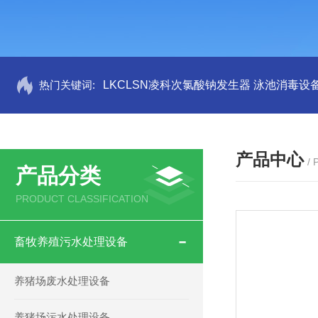
热门关键词:
LKCLSN凌科次氯酸钠发生器 泳池消毒设
产品中心
/
产品分类
PRODUCT CLASSIFICATION
畜牧养殖污水处理设备
养猪场废水处理设备
养猪场污水处理设备