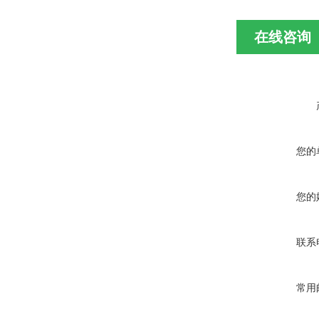
在线咨询
您的
您的
联系
常用