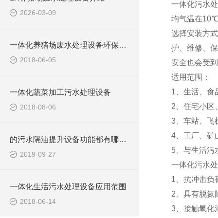
一体化污水处
2026-03-09
均气温在10
选择安装方式
一体化养猪场废水处理设备环保局新要求
护、维修、保
2018-06-05
安全也会受到
适用范围：
1、生活、食
一体化蔬菜加工污水处理设备
2、住宅小区
2018-08-06
3、车站、飞
4、工厂、矿
的污水隔油提升设备功能都有哪些？
5、与生活污
2019-09-27
一体化污水处
1、抗冲击负
一体化生活污水处理设备应用范围
2、具有脱氮
2018-06-14
3、接触氧化