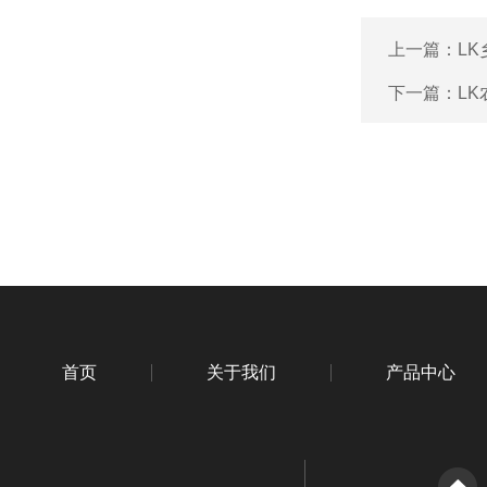
上一篇：
L
下一篇：
L
首页
关于我们
产品中心