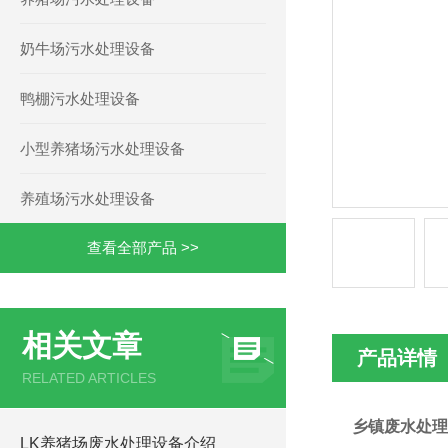
奶牛场污水处理设备
鸭棚污水处理设备
小型养猪场污水处理设备
养殖场污水处理设备
查看全部产品 >>
相关文章
产品详情
RELATED ARTICLES
乡镇废水处理
LK养猪场废水处理设备介绍