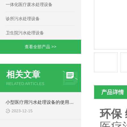
一体化医疗废水处理设备
诊所污水处理设备
卫生院污水处理设备
查看全部产品 >>
相关文章
RELATED ARTICLES
产品详情
小型医疗用污水处理设备的使用注意事项
环保
2023-12-15
医疗