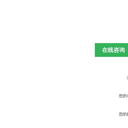
在线咨询
您的
您的