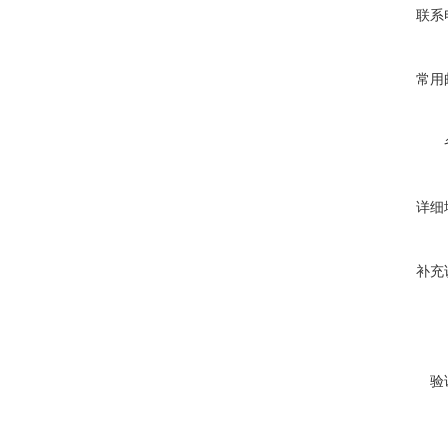
联系
常用
详细
补充
验