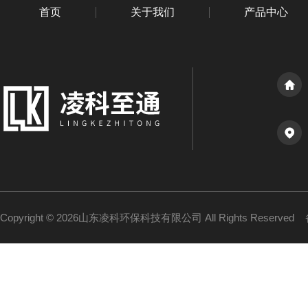
首页
关于我们
产品中心
Copyright © 2026山东凌科环保科技有限公司 All Rights Reserved