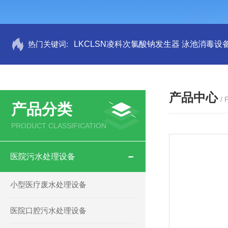
热门关键词:
LKCLSN凌科次氯酸钠发生器 泳池消毒设
产品中心
/
产品分类
PRODUCT CLASSIFICATION
医院污水处理设备
小型医疗废水处理设备
医院口腔污水处理设备