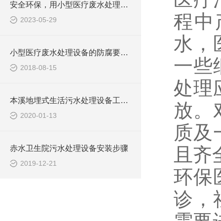
安全环保，用小型医疗废水处理设备
程中
2023-05-29
水，
小型医疗废水处理设备的防腐要求你做到了吗
一些
2018-08-15
处理
本溪地埋式生活污水处理设备工艺流程
放。
2020-01-13
质及
赤水卫生院污水处理设备安装步骤
且齐
2019-12-21
环保
诊，