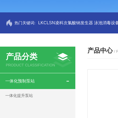
热门关键词:
LKCLSN凌科次氯酸钠发生器 泳池消毒设
产品中心
/
产品分类
PRODUCT CLASSIFICATION
一体化预制泵站
一体化提升泵站