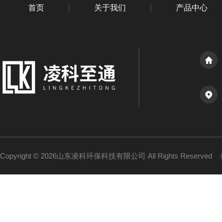
首页
关于我们
产品中心
Copyright © 2026山东凌科环保科技有限公司 All Rights Reserved