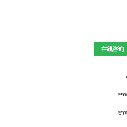
在线咨询
您的
您的