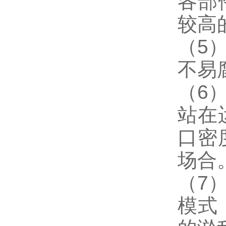
各部
较高
（5
不易
（6
站在
口密
场合
（7
模式