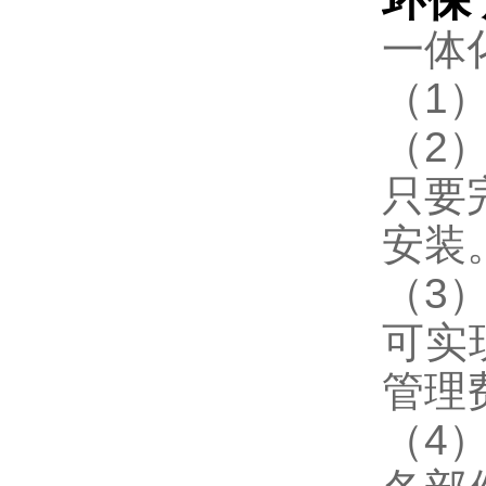
环保
一体
（1
（2
只要
安装
（3
可实
管理
（4