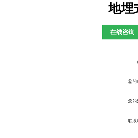
地埋
在线咨询
您的
您的
联系