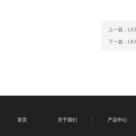
上一篇：
L
下一篇：
L
首页
关于我们
产品中心