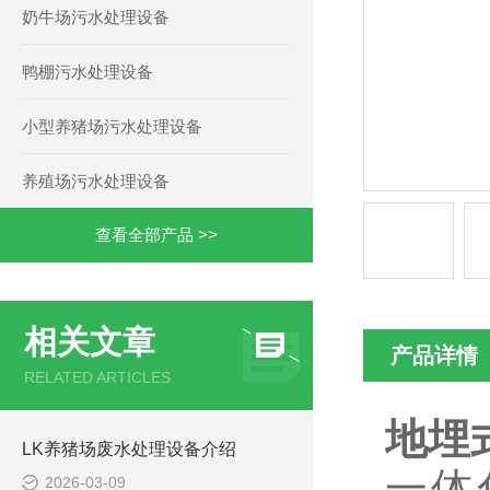
奶牛场污水处理设备
鸭棚污水处理设备
小型养猪场污水处理设备
养殖场污水处理设备
查看全部产品 >>
相关文章
产品详情
RELATED ARTICLES
地埋
LK养猪场废水处理设备介绍
一体
2026-03-09