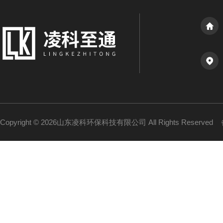
Copyright © 2026山东凌科环保科技有限公司 All Rights Reserved