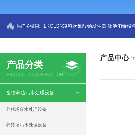
热门关键词:
LKCLSN凌科次氯酸钠发生器 泳池消毒设
产品中心
/
产品分类
PRODUCT CLASSIFICATION
畜牧养殖污水处理设备
养猪场废水处理设备
养猪场污水处理设备