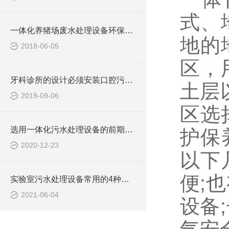
式、
一体化养猪场废水处理设备环保局新要求
地的
2018-06-05
区，
牙科诊所的设计必须安装口腔污水处理设备
土层
2019-09-06
区选
选用一体化污水处理设备的前期准备工作
护保
2020-12-23
以下
便;
实验室污水处理设备常用的4种废水处理的办法
2021-06-04
设备