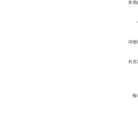
常用
详细
补充
验