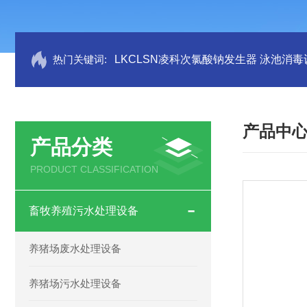
热门关键词:
LKCLSN凌科次氯酸钠发生器 泳池消毒
产品中
产品分类
PRODUCT CLASSIFICATION
畜牧养殖污水处理设备
养猪场废水处理设备
养猪场污水处理设备