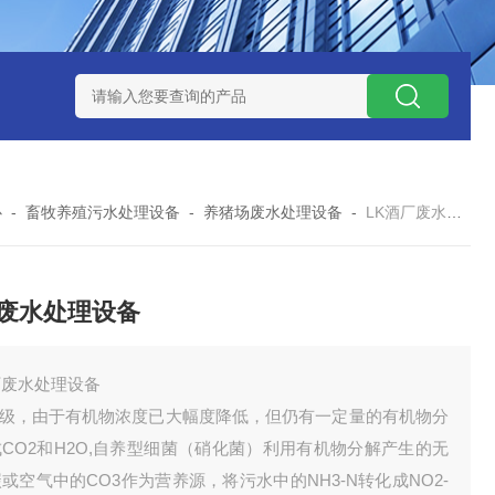
处理器设备
LK康复医院废水处理器设备
LK康复医院污水处理
心
-
畜牧养殖污水处理设备
-
养猪场废水处理设备
-
LK酒厂废水处理设备
废水处理设备
厂废水处理设备
O级，由于有机物浓度已大幅度降低，但仍有一定量的有机物分
CO2和H2O,自养型细菌（硝化菌）利用有机物分解产生的无
或空气中的CO3作为营养源，将污水中的NH3-N转化成NO2-