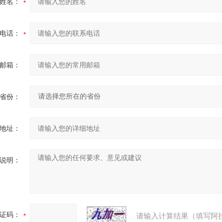
姓名：
电话：
邮箱：
省份：
地址：
说明：
证码：
请输入计算结果（填写阿