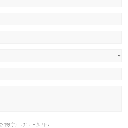
拉伯数字），如：三加四=7