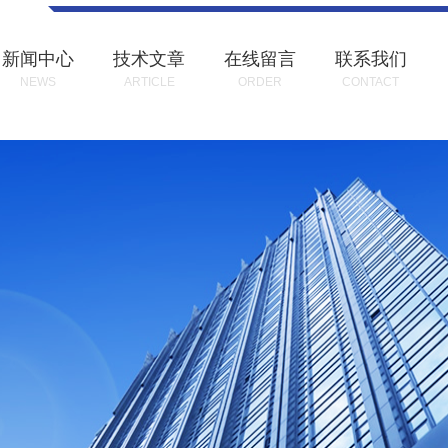
新闻中心
技术文章
在线留言
联系我们
NEWS
ARTICLE
ORDER
CONTACT