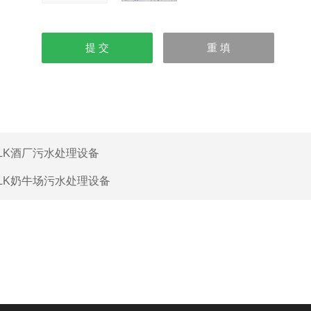
LK酒厂污水处理设备
LK奶牛场污水处理设备