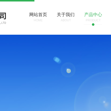
网站首页
关于我们
产品中心
HOME
ABOUT
PRODUCT