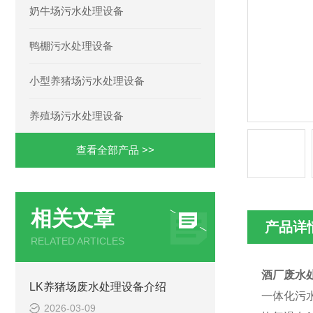
奶牛场污水处理设备
鸭棚污水处理设备
小型养猪场污水处理设备
养殖场污水处理设备
查看全部产品 >>
相关文章
产品详
RELATED ARTICLES
酒厂废水
LK养猪场废水处理设备介绍
一体化污
2026-03-09