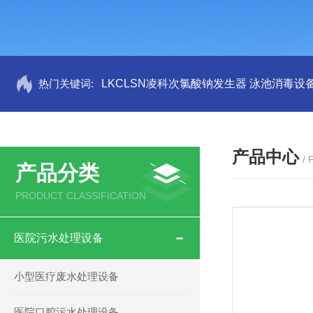
热门关键词:
LKCLSN凌科次氯酸钠发生器 泳池消毒设
产品中心
/
产品分类
PRODUCT CLASSIFICATION
医院污水处理设备
小型医疗废水处理设备
医院口腔污水处理设备