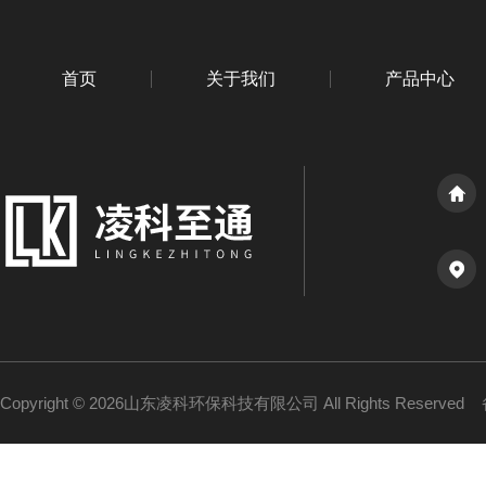
首页
关于我们
产品中心
Copyright © 2026山东凌科环保科技有限公司 All Rights Reserved