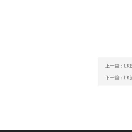
上一篇：
L
下一篇：
L