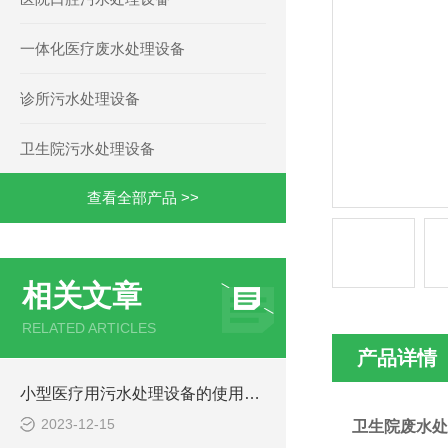
一体化医疗废水处理设备
诊所污水处理设备
卫生院污水处理设备
查看全部产品 >>
相关文章
RELATED ARTICLES
产品详情
小型医疗用污水处理设备的使用注意事项
2023-12-15
卫生院废水处