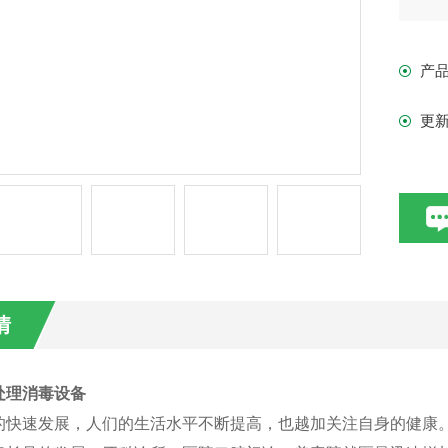
产
更
情
处理消毒设备
的快速发展，人们的生活水平不断提高，也越加关注自身的健康