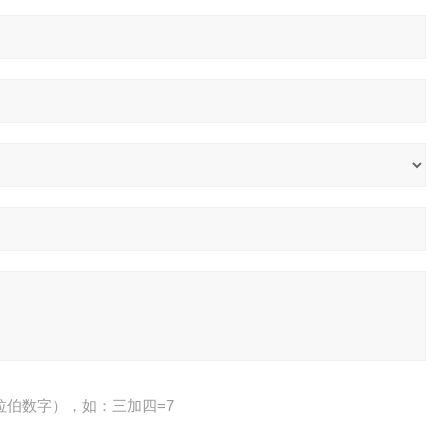
拉伯数字），如：三加四=7