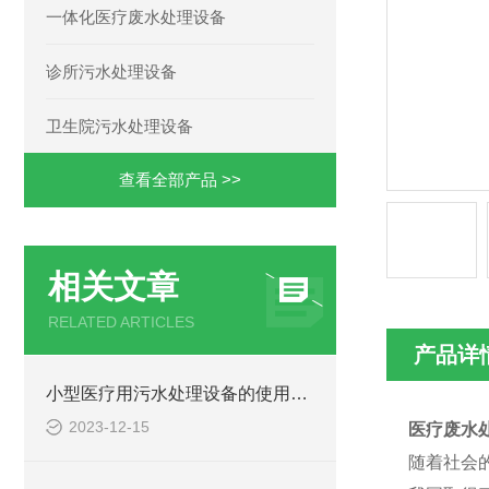
一体化医疗废水处理设备
诊所污水处理设备
卫生院污水处理设备
查看全部产品 >>
相关文章
RELATED ARTICLES
产品详
小型医疗用污水处理设备的使用注意事项
2023-12-15
医疗废水
随着社会