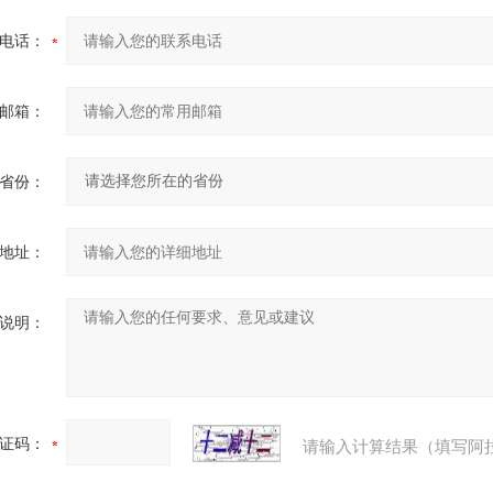
电话：
邮箱：
省份：
地址：
说明：
证码：
请输入计算结果（填写阿