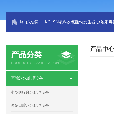
热门关键词:
LKCLSN凌科次氯酸钠发生器 泳池消毒
产品中
产品分类
PRODUCT CLASSIFICATION
医院污水处理设备
小型医疗废水处理设备
医院口腔污水处理设备