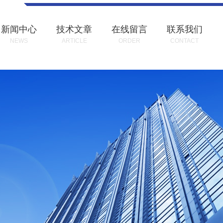
新闻中心
技术文章
在线留言
联系我们
NEWS
ARTICLE
ORDER
CONTACT