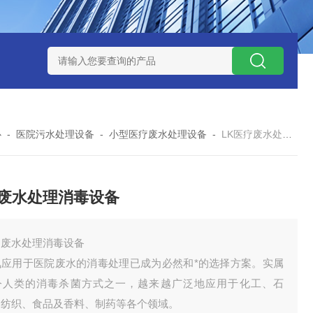
处理器设备
LK康复医院废水处理器设备
LK康复医院污水处理
心
-
医院污水处理设备
-
小型医疗废水处理设备
-
LK医疗废水处理消毒设备
废水处理消毒设备
疗废水处理消毒设备
氧应用于医院废水的消毒处理已成为必然和*的选择方案。实属
今人类的消毒杀菌方式之一，越来越广泛地应用于化工、石
、纺织、食品及香料、制药等各个领域。