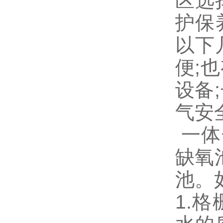
区选
护保
以下
便;
设备
气安
一体
缺氧
池。
1.