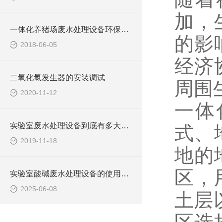
加，
一体化养猪场废水处理设备环保局新要求
的影
2018-06-05
经济
二氧化氯发生器的安装调试
周围
2020-11-12
一体
实验室废水处理设备到底有多大的本事？
式、
2019-11-18
地的
区，
实验室酸碱废水处理设备的使用可提高生态环保
2025-06-08
土层