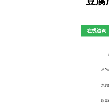
豆腐
在线咨询
您的
您的
联系