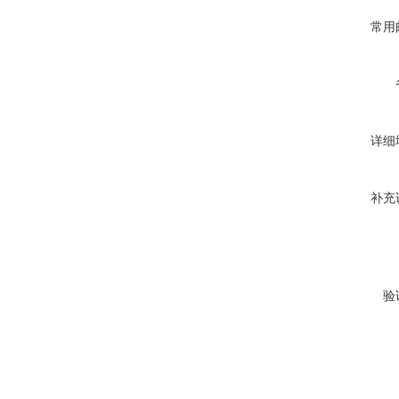
常用
详细
补充
验