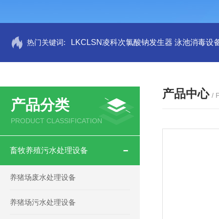
热门关键词:
LKCLSN凌科次氯酸钠发生器 泳池消毒设
产品中心
/
产品分类
PRODUCT CLASSIFICATION
畜牧养殖污水处理设备
养猪场废水处理设备
养猪场污水处理设备