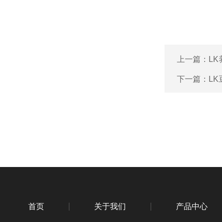
上一篇：
L
下一篇：
L
首页
关于我们
产品中心