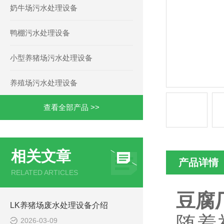
奶牛场污水处理设备
鸭棚污水处理设备
小型养猪场污水处理设备
养殖场污水处理设备
查看全部产品 >>
相关文章
产品详情
RELATED ARTICLES
豆腐
LK养猪场废水处理设备介绍
随着
2026-03-09