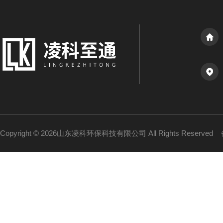
Copyright © 2026山东凌科环保科技有限公司 All Rights Reserved