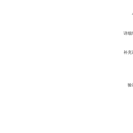
详细
补充
验