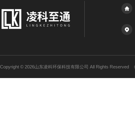
Copyright © 2026山东凌科环保科技有限公司 All Rights Reserved