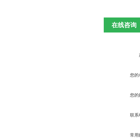
在线咨询
您的
您的
联系
常用