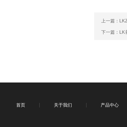
上一篇：
L
下一篇：
L
首页
关于我们
产品中心