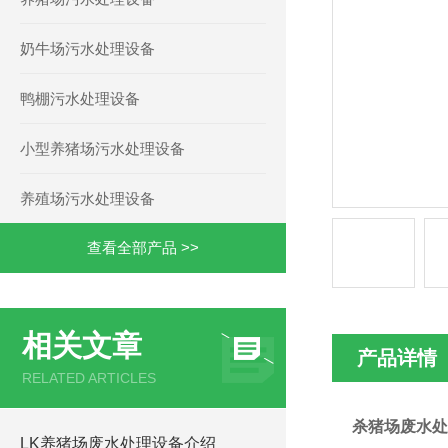
奶牛场污水处理设备
鸭棚污水处理设备
小型养猪场污水处理设备
养殖场污水处理设备
查看全部产品 >>
相关文章
产品详情
RELATED ARTICLES
杀猪场废水处
LK养猪场废水处理设备介绍