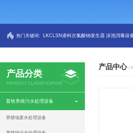
热门关键词:
LKCLSN凌科次氯酸钠发生器 泳池消毒设
产品中心
/
产品分类
PRODUCT CLASSIFICATION
畜牧养殖污水处理设备
养猪场废水处理设备
养猪场污水处理设备