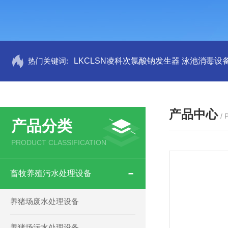
热门关键词:
LKCLSN凌科次氯酸钠发生器 泳池消毒设
产品中心
/
产品分类
PRODUCT CLASSIFICATION
畜牧养殖污水处理设备
养猪场废水处理设备
养猪场污水处理设备