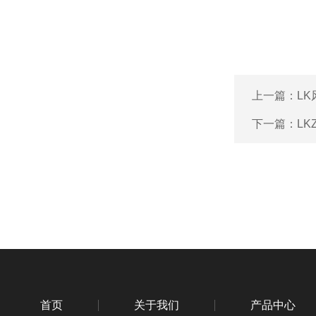
上一篇：
L
下一篇：
L
首页
关于我们
产品中心