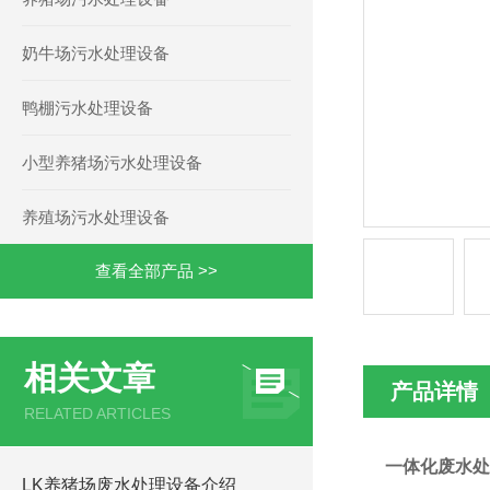
奶牛场污水处理设备
鸭棚污水处理设备
小型养猪场污水处理设备
养殖场污水处理设备
查看全部产品 >>
相关文章
产品详情
RELATED ARTICLES
一体化废水处
LK养猪场废水处理设备介绍