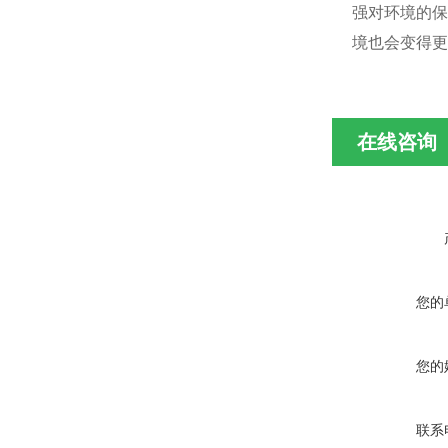
强对环境的保
境也会变得更
在线咨询
您的
您的
联系