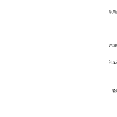
常用
详细
补充
验