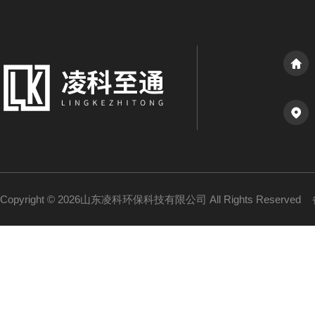
Copyright © 2026山东凌科环保科技有限公司 All Rights Reserved