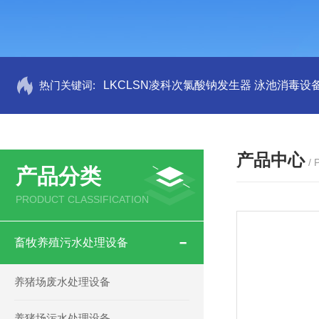
热门关键词:
LKCLSN凌科次氯酸钠发生器 泳池消毒设
产品中心
/
产品分类
PRODUCT CLASSIFICATION
畜牧养殖污水处理设备
养猪场废水处理设备
养猪场污水处理设备