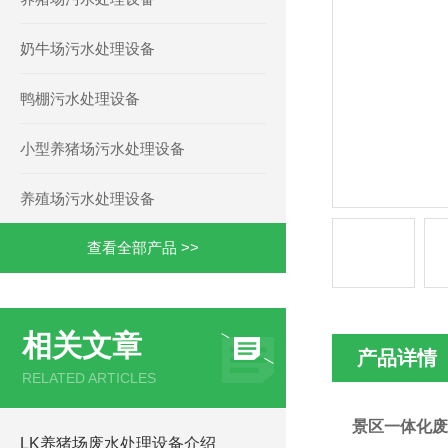
奶牛场污水处理设备
鸭棚污水处理设备
小型养猪场污水处理设备
养殖场污水处理设备
查看全部产品 >>
相关文章
产品详情
RELATED ARTICLES
景区一体化废
LK养猪场废水处理设备介绍