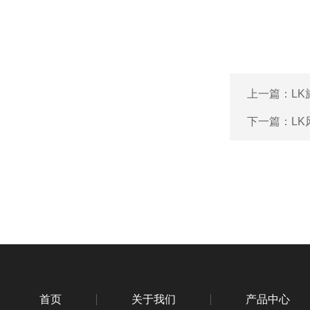
上一篇：
L
下一篇：
L
首页
关于我们
产品中心