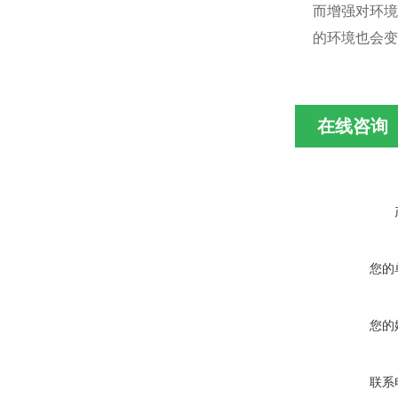
而增强对环境
的环境也会变
在线咨询
您的
您的
联系