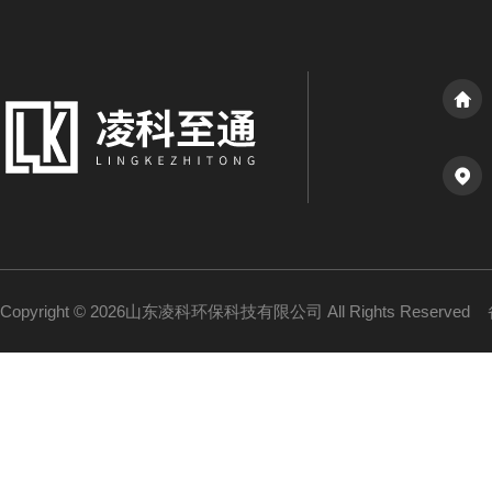
Copyright © 2026山东凌科环保科技有限公司 All Rights Reserved