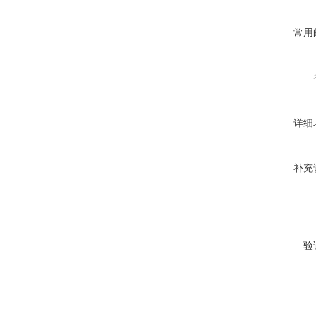
常用
详细
补充
验