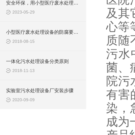
安全环保，用小型医疗废水处理设备
及其
2023-05-29
心等
小型医疗废水处理设备的防腐要求你做到了吗
质随
2018-08-15
污水
一体化污水处理设备分类原则
菌、
2018-11-13
院污
实验室污水处理设备厂安装步骤
有害
2020-09-09
染，
成为