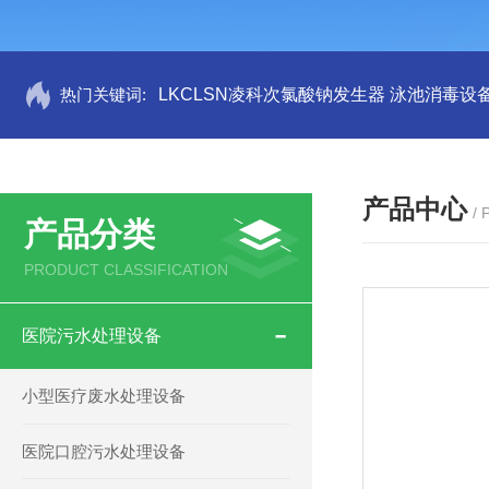
热门关键词:
LKCLSN凌科次氯酸钠发生器 泳池消毒设
产品中心
/
产品分类
PRODUCT CLASSIFICATION
医院污水处理设备
小型医疗废水处理设备
医院口腔污水处理设备