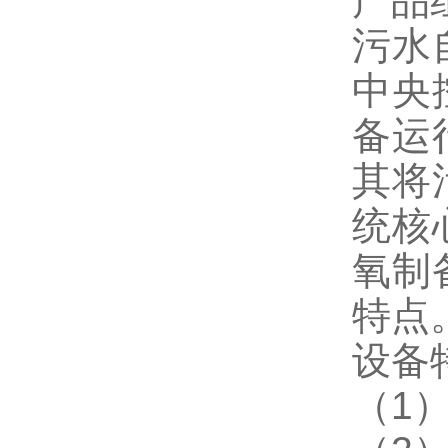
产品
污水
中央
备运
其将
统核
氧制
特点
设备
（1