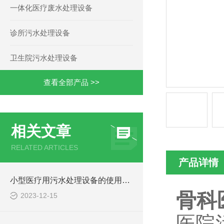
一体化医疗废水处理设备
诊所污水处理设备
卫生院污水处理设备
查看全部产品 >>
相关文章
RELATED ARTICLES
产品详情
小型医疗用污水处理设备的使用注意事项
骨科
2023-12-15
医院