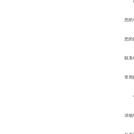
您的
您的
联系
常用
详细