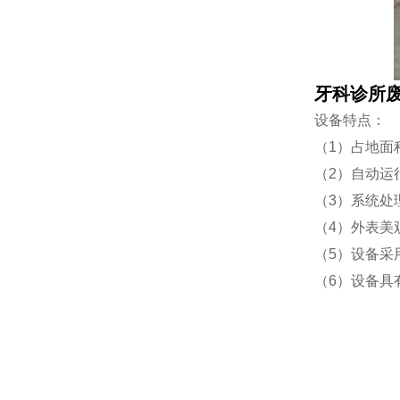
牙科诊所
设备特点：
（1）占地面
（2）自动运
（3）系统处
（4）外表美
（5）设备采
（6）设备具