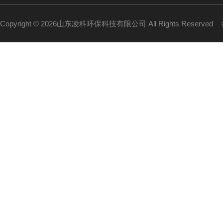
Copyright © 2026山东凌科环保科技有限公司 All Rights Reserved