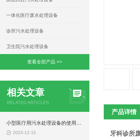
一体化医疗废水处理设备
诊所污水处理设备
卫生院污水处理设备
查看全部产品 >>
相关文章
RELATED ARTICLES
产品详情
小型医疗用污水处理设备的使用注意事项
2023-12-15
牙科诊所