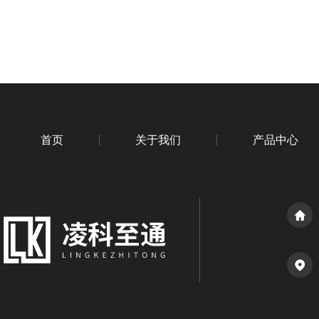
首页
关于我们
产品中心