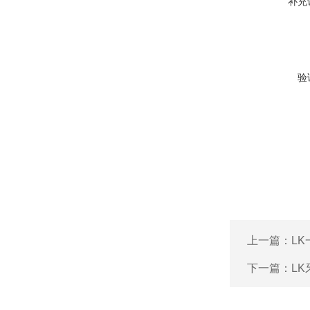
补充
验
上一篇：
L
下一篇：
L