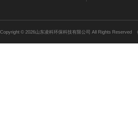
Copyright © 2026山东凌科环保科技有限公司 All Rights Reserved