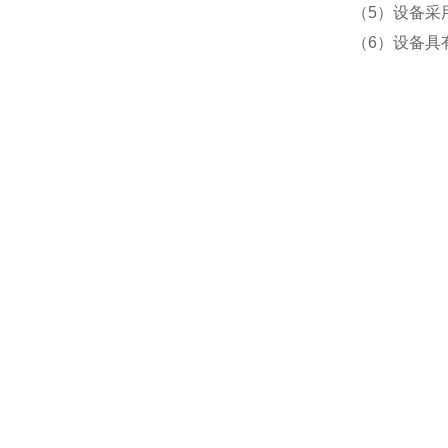
（5）设备采
（6）设备具