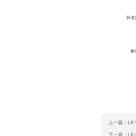
补充
验
上一篇：
L
下一篇：
L