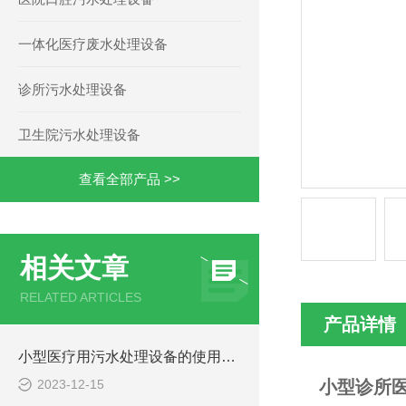
一体化医疗废水处理设备
诊所污水处理设备
卫生院污水处理设备
查看全部产品 >>
相关文章
RELATED ARTICLES
产品详情
小型医疗用污水处理设备的使用注意事项
2023-12-15
小型诊所