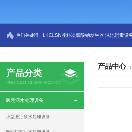
热门关键词:
LKCLSN凌科次氯酸钠发生器 泳池消毒设
产品中心
/
产品分类
PRODUCT CLASSIFICATION
医院污水处理设备
小型医疗废水处理设备
医院口腔污水处理设备