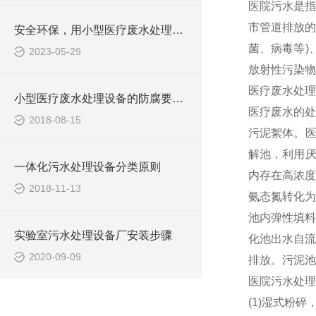
医院污水是指
市管道排放的
安全环保，用小型医疗废水处理设备
菌、病毒等)
2023-05-29
放射性污染物
医疗废水处理
小型医疗废水处理设备的防腐要求你做到了吗
医疗废水的处
2018-08-15
污泥絮体。医
解池，利用厌
一体化污水处理设备分类原则
内存在高浓度
2018-11-13
氨态氮转化为
池内弹性填料
实验室污水处理设备厂安装步骤
化池出水自流
2020-09-09
排放。污泥池
医院污水处理
(1)湿式粉