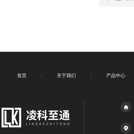
首页
关于我们
产品中心