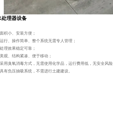
水处理器设备
：
地面积小、安装方便；
动运行、操作简单、整个系统无需专人管理；
统处理效果稳定可靠；
表美观、结构紧凑、便于移动；
备采用臭氧消毒方式，无需使用化学品，运行费用低，无安全风险
备具有负压抽吸系统，不需进行土建建设。