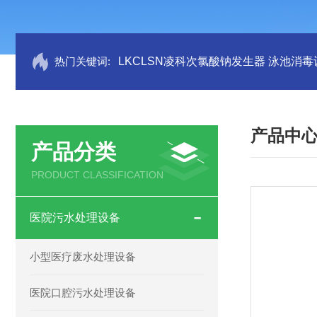
热门关键词:
LKCLSN凌科次氯酸钠发生器 泳池消毒
产品中
产品分类
PRODUCT CLASSIFICATION
医院污水处理设备
小型医疗废水处理设备
医院口腔污水处理设备