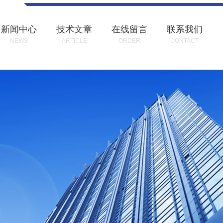
新闻中心
技术文章
在线留言
联系我们
NEWS
ARTICLE
ORDER
CONTACT