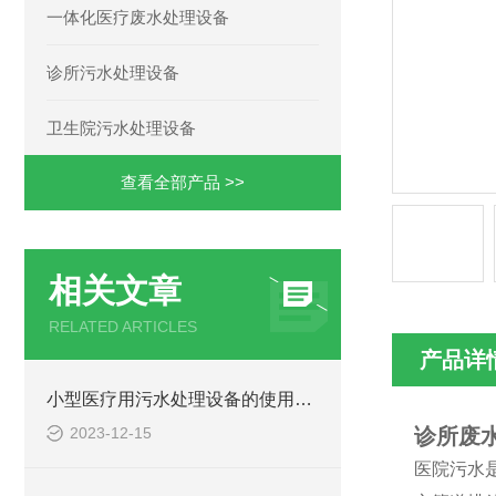
一体化医疗废水处理设备
诊所污水处理设备
卫生院污水处理设备
查看全部产品 >>
相关文章
RELATED ARTICLES
产品详
小型医疗用污水处理设备的使用注意事项
2023-12-15
诊所废
医院污水