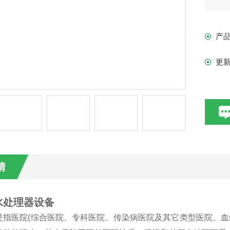
产
更
情
水处理器设备
是指医院(综合医院、专科医院、传染病医院及其它类型医院、血