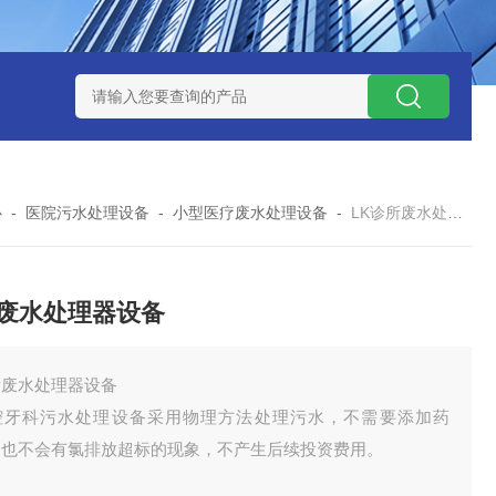
处理器设备
LK康复医院废水处理器设备
LK康复医院污水处理
心
-
医院污水处理设备
-
小型医疗废水处理设备
-
LK诊所废水处理器设备
废水处理器设备
所废水处理器设备
腔牙科污水处理设备采用物理方法处理污水，不需要添加药
，也不会有氯排放超标的现象，不产生后续投资费用。