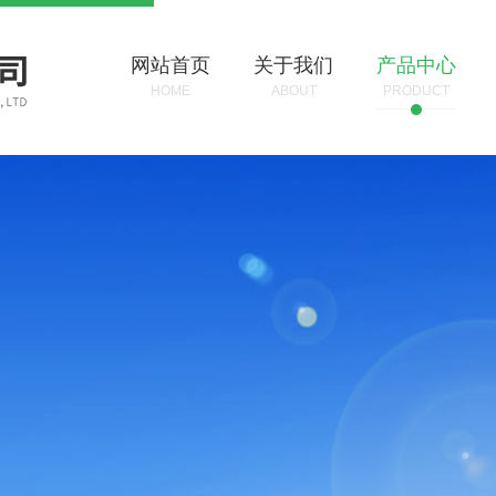
网站首页
关于我们
产品中心
HOME
ABOUT
PRODUCT