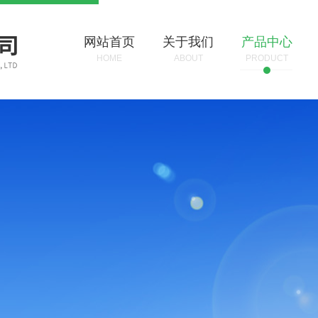
网站首页
关于我们
产品中心
HOME
ABOUT
PRODUCT