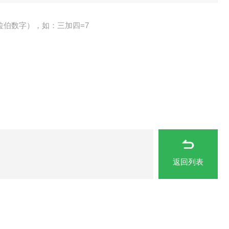
拉伯数字），如：三加四=7
返回列表