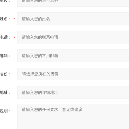
单位：
姓名：
电话：
邮箱：
省份：
地址：
说明：