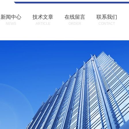
新闻中心
技术文章
在线留言
联系我们
NEWS
ARTICLE
ORDER
CONTACT