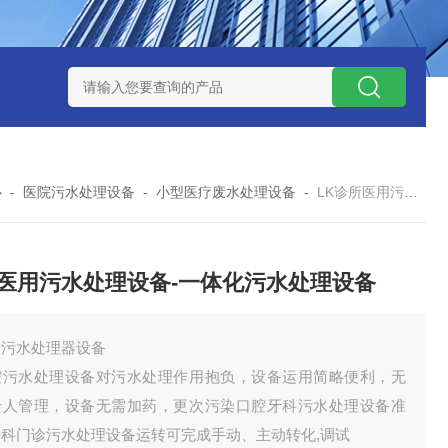
处理器设备
LK康复医院废水处理器设备
LK康复医院污水处理
心
-
医院污水处理设备
-
小型医疗废水处理设备
-
LK诊所医用污水处理设备-一体化污水处理设备
医用污水处理设备-一体化污水处理设备
所污水处理器设备
腔污水处理设备对污水处理作用抱负，设备运用简略便利，无
专人管理，设备无需加药，更次污染口腔牙科污水处理设备准
牙科门诊污水处理设备运转可完成手动、主动转化,调试