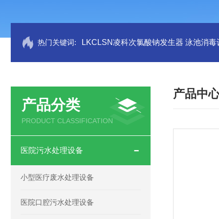
热门关键词:
LKCLSN凌科次氯酸钠发生器 泳池消毒
产品中
产品分类
PRODUCT CLASSIFICATION
医院污水处理设备
小型医疗废水处理设备
医院口腔污水处理设备