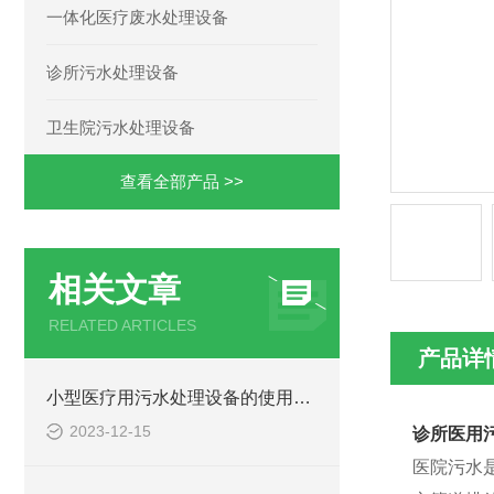
一体化医疗废水处理设备
诊所污水处理设备
卫生院污水处理设备
查看全部产品 >>
相关文章
RELATED ARTICLES
产品详
小型医疗用污水处理设备的使用注意事项
2023-12-15
诊所医用
医院污水