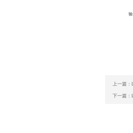
验
上一篇：
下一篇：