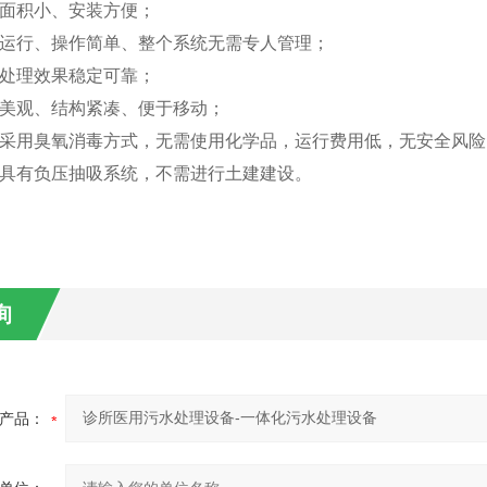
地面积小、安装方便；
动运行、操作简单、整个系统无需专人管理；
统处理效果稳定可靠；
表美观、结构紧凑、便于移动；
备采用臭氧消毒方式，无需使用化学品，运行费用低，无安全风险
备具有负压抽吸系统，不需进行土建建设。
询
产品：