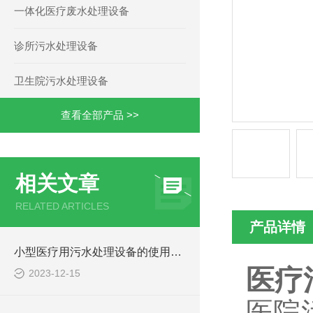
一体化医疗废水处理设备
诊所污水处理设备
卫生院污水处理设备
查看全部产品 >>
相关文章
RELATED ARTICLES
产品详情
小型医疗用污水处理设备的使用注意事项
医疗
2023-12-15
医院