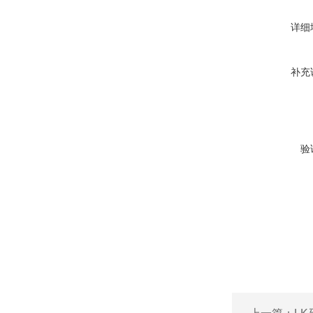
详细
补充
验