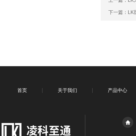
上一篇：
L
下一篇：
L
首页
关于我们
产品中心