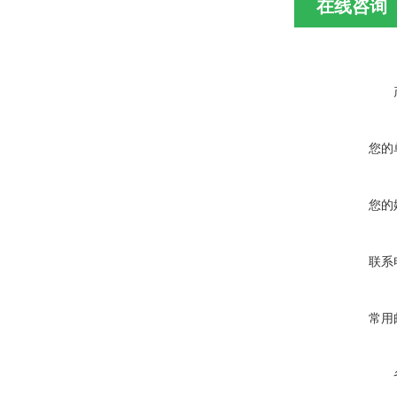
在线咨询
您的
您的
联系
常用