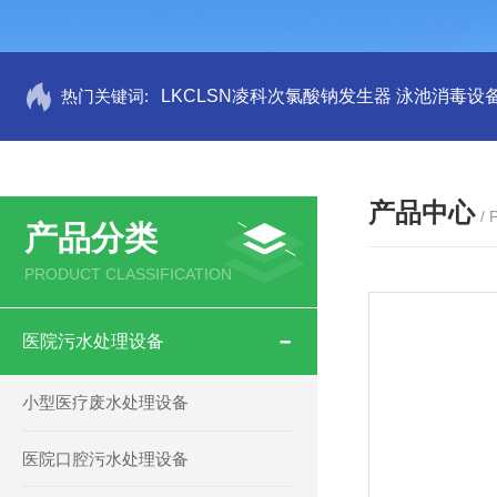
热门关键词:
LKCLSN凌科次氯酸钠发生器 泳池消毒设
产品中心
/
产品分类
PRODUCT CLASSIFICATION
医院污水处理设备
小型医疗废水处理设备
医院口腔污水处理设备