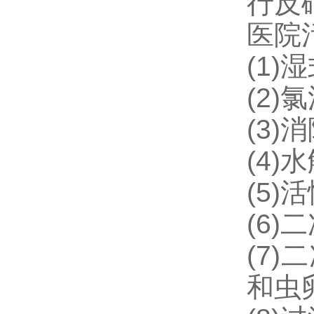
行反
医院
(1
(2)
(3
(4)
(5)
(6)
(7
和虫卵