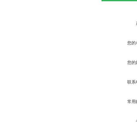
您的
您的
联系
常用