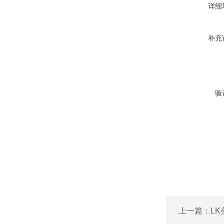
详细
补充
验
上一篇：
L