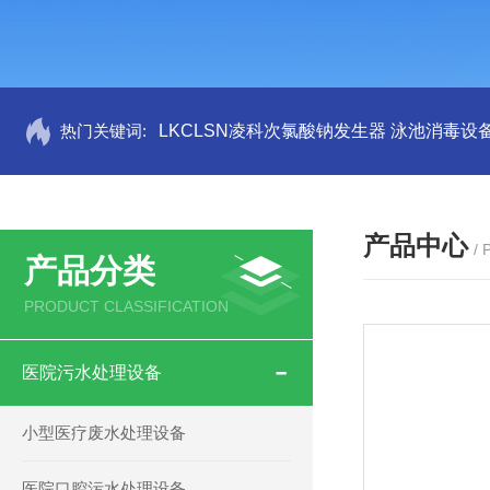
热门关键词:
LKCLSN凌科次氯酸钠发生器 泳池消毒设
产品中心
/
产品分类
PRODUCT CLASSIFICATION
医院污水处理设备
小型医疗废水处理设备
医院口腔污水处理设备