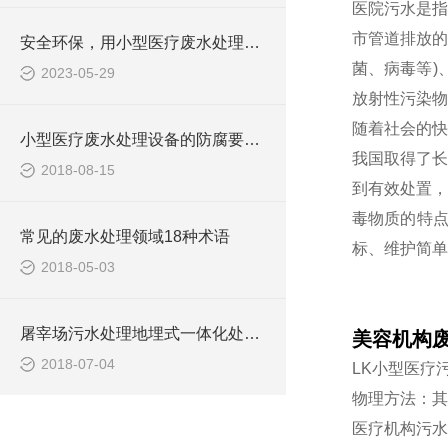
医院污水是指
市管道排放的
安全环保，用小型医疗废水处理设备
菌、病毒等)
2023-05-29
放射性污染物
随着社会的快
小型医疗废水处理设备的防腐要求你做到了吗
我国取得了长
2018-08-15
到有效处置，
毒物质的特
常见的废水处理领域18种术语
标、维护简单
2018-05-03
屠宰场污水处理地埋式一体化处理设备
美容机构
2018-07-04
LK小型医疗
物理方法：其
医疗机构污水