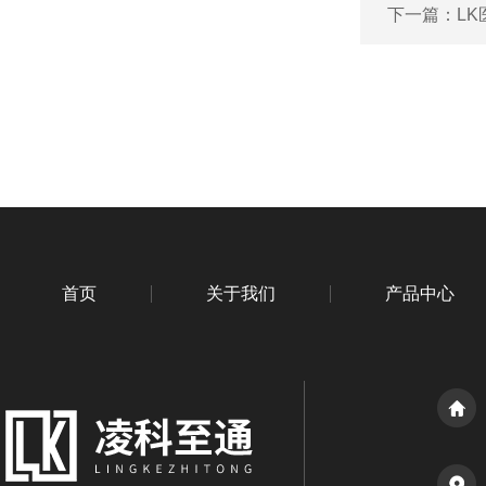
下一篇：
L
首页
关于我们
产品中心