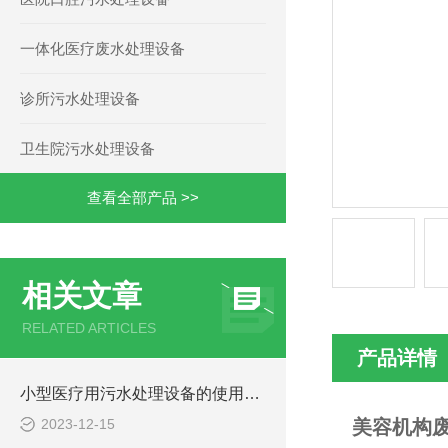
一体化医疗废水处理设备
诊所污水处理设备
卫生院污水处理设备
查看全部产品 >>
相关文章
RELATED ARTICLES
产品详情
小型医疗用污水处理设备的使用注意事项
2023-12-15
美容机构