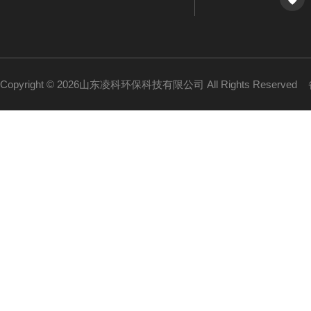
Copyright © 2026山东凌科环保科技有限公司 All Rights Reserved