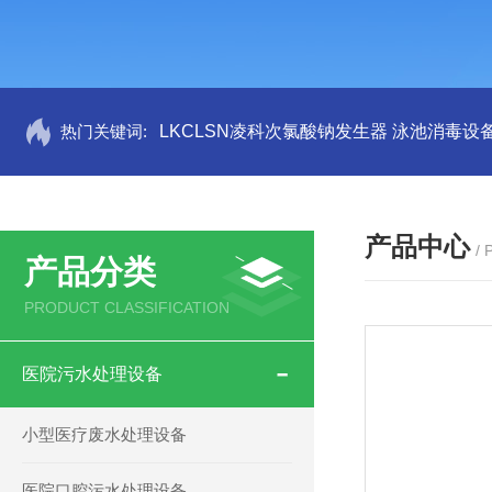
热门关键词:
LKCLSN凌科次氯酸钠发生器 泳池消毒设
产品中心
/
产品分类
PRODUCT CLASSIFICATION
医院污水处理设备
小型医疗废水处理设备
医院口腔污水处理设备