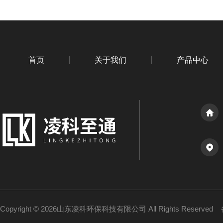
首页
关于我们
产品中心
Copyright © 2026山东凌科环保科技有限公司 All Rights Reserved