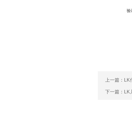
验
上一篇：
L
下一篇：
L