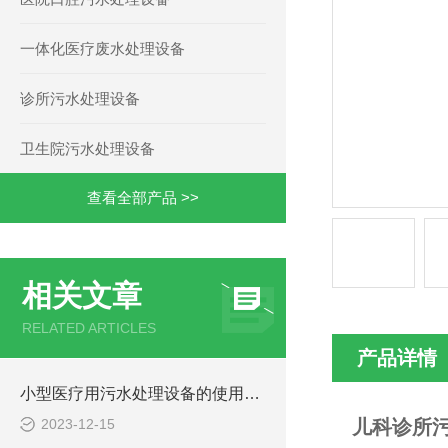
一体化医疗废水处理设备
诊所污水处理设备
卫生院污水处理设备
查看全部产品 >>
相关文章
RELATED ARTICLES
产品详情
小型医疗用污水处理设备的使用注意事项
2023-12-15
儿科诊所