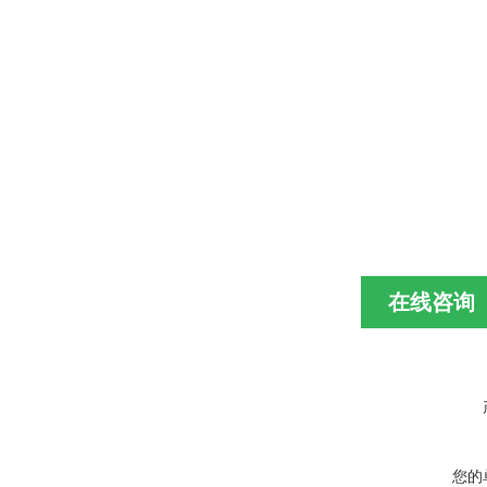
在线咨询
您的