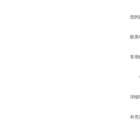
您的
联系
常用
详细
补充