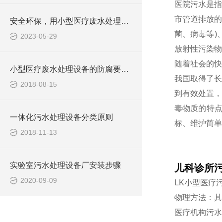
医院污水是指
市管道排放的
安全环保，用小型医疗废水处理设备
菌、病毒等)
2023-05-29
放射性污染物
随着社会的快
小型医疗废水处理设备的防腐要求你做到了吗
我国取得了长
2018-08-15
到有效处置，
毒物质的特
一体化污水处理设备分类原则
标、维护简单
2018-11-13
实验室污水处理设备厂安装步骤
儿科诊所
2020-09-09
LK小型医疗
物理方法：其
医疗机构污水