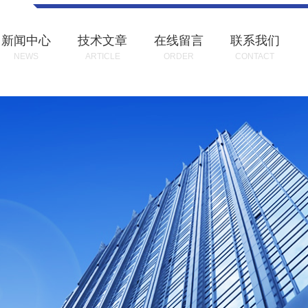
新闻中心
技术文章
在线留言
联系我们
NEWS
ARTICLE
ORDER
CONTACT