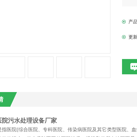
产
更
情
医院污水处理设备厂家
是指医院(综合医院、专科医院、传染病医院及其它类型医院、血