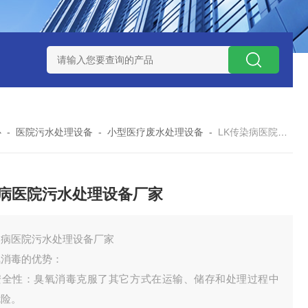
处理器设备
LK康复医院废水处理器设备
LK康复医院污水处理
心
-
医院污水处理设备
-
小型医疗废水处理设备
-
LK传染病医院污水处理设备厂家
病医院污水处理设备厂家
染病医院污水处理设备厂家
氧消毒的优势：
安全性：臭氧消毒克服了其它方式在运输、储存和处理过程中
危险。