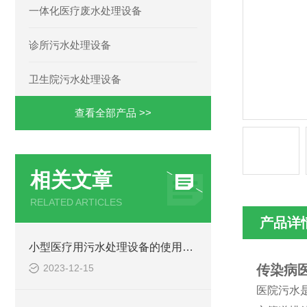
一体化医疗废水处理设备
诊所污水处理设备
卫生院污水处理设备
查看全部产品 >>
相关文章
RELATED ARTICLES
产品详
小型医疗用污水处理设备的使用注意事项
2023-12-15
传染病
医院污水