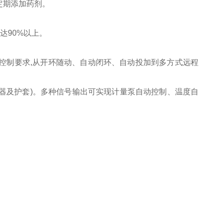
定期添加药剂。
达90%以上。
生器控制要求,从开环随动、自动闭环、自动投加到多方式远程
感器及护套)。多种信号输出可实现计量泵自动控制、温度自