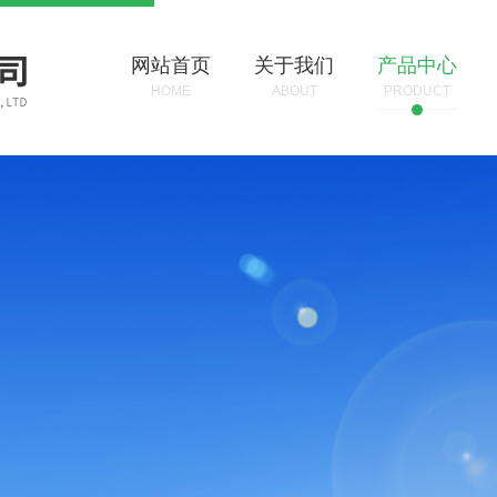
网站首页
关于我们
产品中心
HOME
ABOUT
PRODUCT