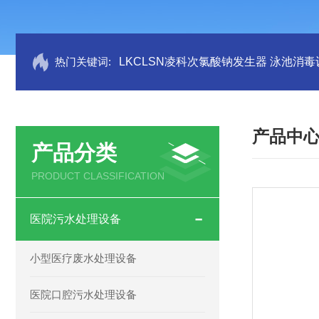
热门关键词:
LKCLSN凌科次氯酸钠发生器 泳池消毒
产品中
产品分类
PRODUCT CLASSIFICATION
医院污水处理设备
小型医疗废水处理设备
医院口腔污水处理设备