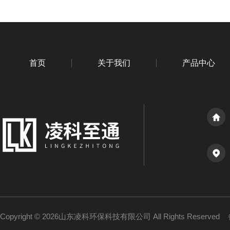
首页
关于我们
产品中心
Copyright © 2026山东凌科环保科技有限公司 All Rights Reserved