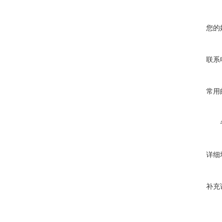
您的
联系
常用
详细
补充