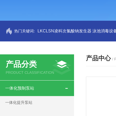
热门关键词:
LKCLSN凌科次氯酸钠发生器 泳池消毒设
产品中心
/
产品分类
PRODUCT CLASSIFICATION
一体化预制泵站
一体化提升泵站