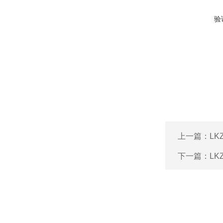
验
上一篇：
L
下一篇：
L