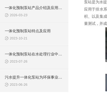
泵站是为水提
一体化预制泵站产品介绍及应用范围
应用于排水
2026-03-23
积、以及集成
量测试，并成
一体化预制泵站特点及应用
2023-10-21
一体化预制泵站在水处理行业中的应用
2023-07-26
污水提升一体化泵站为环保事业做出了哪些贡献？
2023-06-26