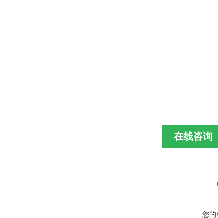
在线咨询
您的