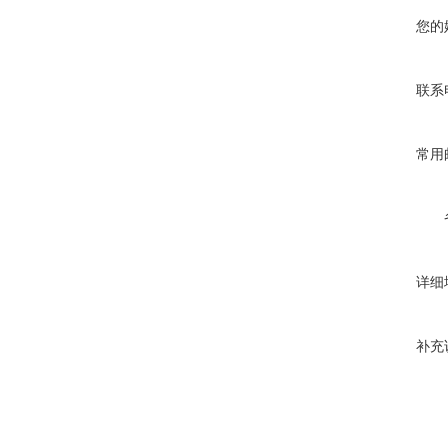
您的
联系
常用
详细
补充