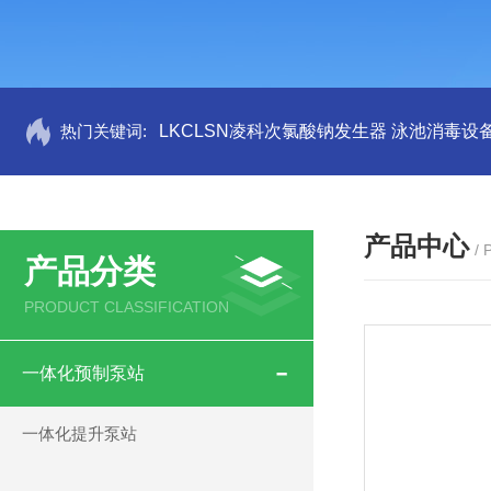
热门关键词:
LKCLSN凌科次氯酸钠发生器 泳池消毒设
产品中心
/
产品分类
PRODUCT CLASSIFICATION
一体化预制泵站
一体化提升泵站