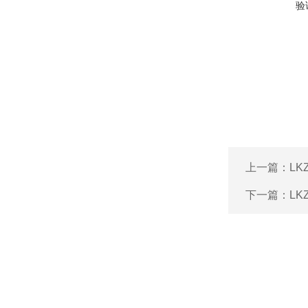
验
上一篇：
L
下一篇：
L