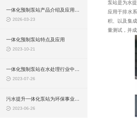
泵站是为水提
一体化预制泵站产品介绍及应用范围
应用于排水
2026-03-23
积、以及集成
量测试，并成
一体化预制泵站特点及应用
2023-10-21
一体化预制泵站在水处理行业中的应用
2023-07-26
污水提升一体化泵站为环保事业做出了哪些贡献？
2023-06-26