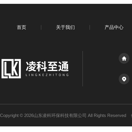
首页
关于我们
产品中心
Copyright © 2026山东凌科环保科技有限公司 All Rights Reserved