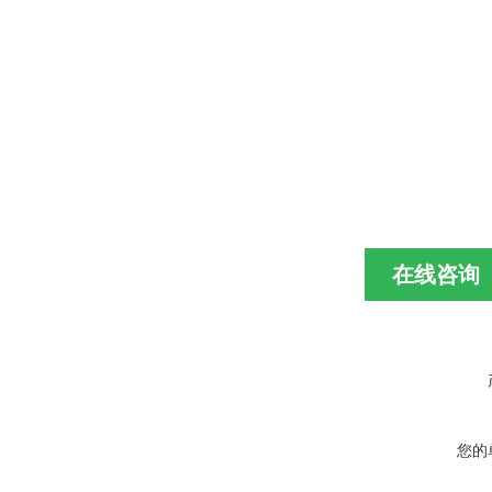
在线咨询
您的