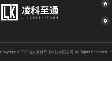
Copyright © 2026山东凌科环保科技有限公司 All Rights Reserved