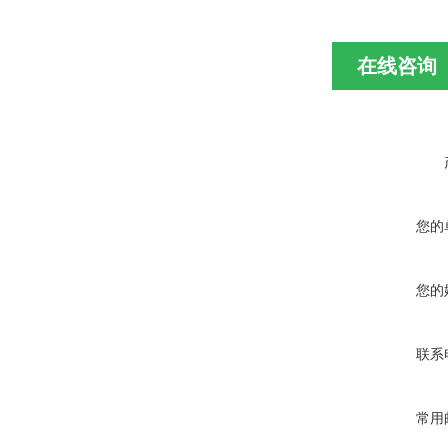
在线咨询
您的
您的
联系
常用