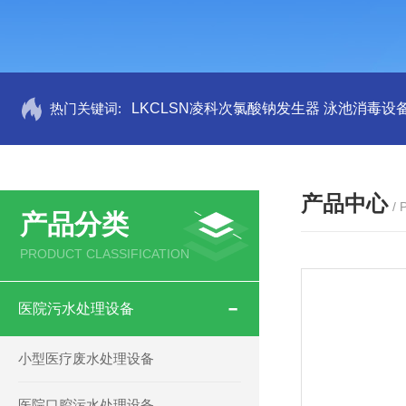
热门关键词:
LKCLSN凌科次氯酸钠发生器 泳池消毒设
产品中心
/
产品分类
PRODUCT CLASSIFICATION
医院污水处理设备
小型医疗废水处理设备
医院口腔污水处理设备