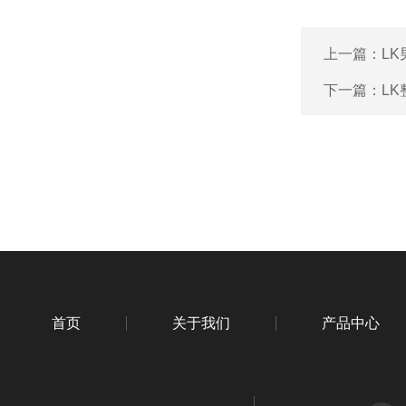
上一篇：
L
下一篇：
L
首页
关于我们
产品中心