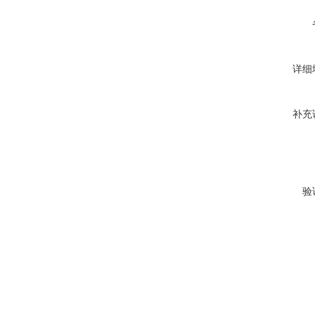
详细
补充
验