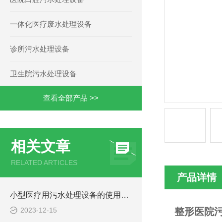
一体化医疗废水处理设备
诊所污水处理设备
卫生院污水处理设备
查看全部产品 >>
相关文章
RELATED ARTICLES
产品详情
小型医疗用污水处理设备的使用注意事项
2023-12-15
整形医院