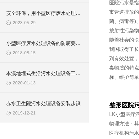
医院污水是指
市管道排放的
安全环保，用小型医疗废水处理设备
菌、病毒等)
2023-05-29
放射性污染物
随着社会的快
小型医疗废水处理设备的防腐要求你做到了吗
我国取得了长
2018-08-15
到有效处置，
毒物质的特
本溪地埋式生活污水处理设备工艺流程
标、维护简单
2020-01-13
赤水卫生院污水处理设备安装步骤
整形医院
2019-12-21
LK小型医疗
物理方法：其
医疗机构污水