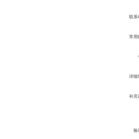
联系
常用
详细
补充
验