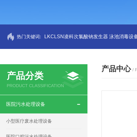
热门关键词:
LKCLSN凌科次氯酸钠发生器 泳池消毒设
产品中心
/
产品分类
PRODUCT CLASSIFICATION
医院污水处理设备
小型医疗废水处理设备
医院口腔污水处理设备