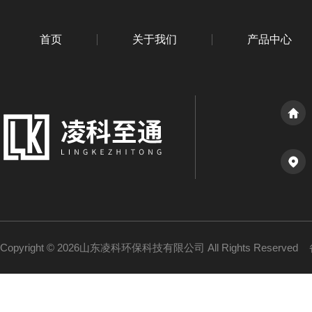
首页
关于我们
产品中心
Copyright © 2026山东凌科环保科技有限公司 All Rights Reserved