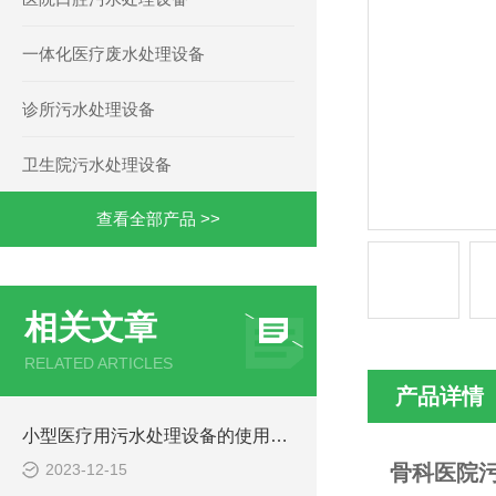
一体化医疗废水处理设备
诊所污水处理设备
卫生院污水处理设备
查看全部产品 >>
相关文章
RELATED ARTICLES
产品详情
小型医疗用污水处理设备的使用注意事项
2023-12-15
骨科医院