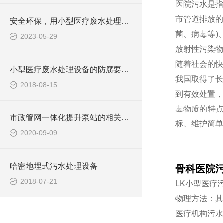
医院污水是指
市管道排放的
安全环保，用小型医疗废水处理设备
菌、病毒等)
2023-05-29
放射性污染物
随着社会的快
小型医疗废水处理设备的防腐要求你做到了吗
我国取得了长
2018-08-15
到有效处置，
毒物质的特
市政管网一体化提升泵站的相关知识介绍
标、维护简单
2020-09-09
哈密地埋式污水处理设备
骨科医院
2018-07-21
LK小型医疗
物理方法：其
医疗机构污水