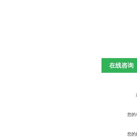
在线咨询
您的
您的