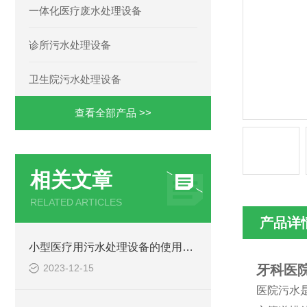
一体化医疗废水处理设备
诊所污水处理设备
卫生院污水处理设备
查看全部产品 >>
相关文章
RELATED ARTICLES
产品详
小型医疗用污水处理设备的使用注意事项
2023-12-15
牙科医
医院污水