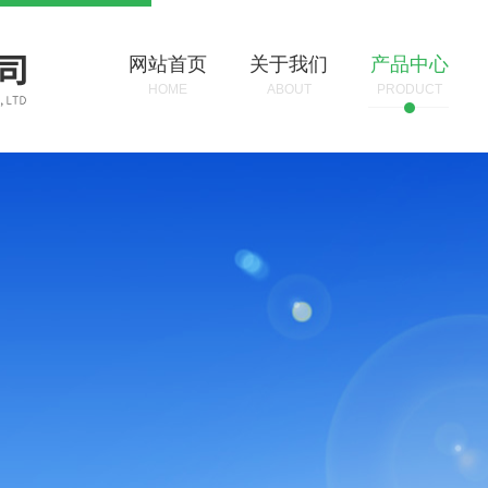
网站首页
关于我们
产品中心
HOME
ABOUT
PRODUCT