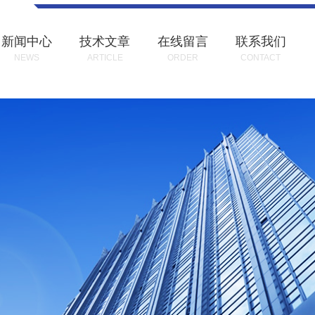
新闻中心
技术文章
在线留言
联系我们
NEWS
ARTICLE
ORDER
CONTACT