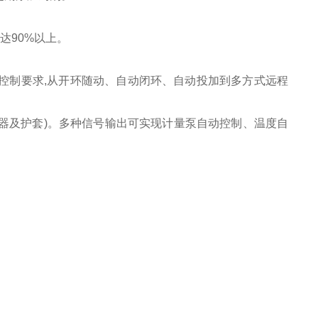
达90%以上。
生器控制要求,从开环随动、自动闭环、自动投加到多方式远程
感器及护套)。多种信号输出可实现计量泵自动控制、温度自