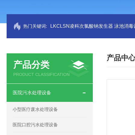
热门关键词:
LKCLSN凌科次氯酸钠发生器 泳池消毒
产品中
产品分类
PRODUCT CLASSIFICATION
医院污水处理设备
小型医疗废水处理设备
医院口腔污水处理设备