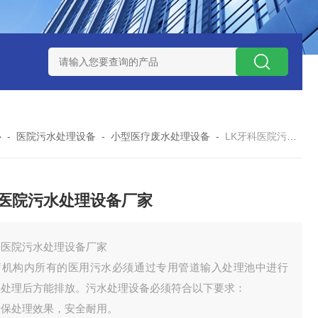
处理器设备
LK康复医院废水处理器设备
LK康复医院污水处理
心
-
医院污水处理设备
-
小型医疗废水处理设备
-
LK牙科医院污水处理设备厂家
医院污水处理设备厂家
科医院污水处理设备厂家
疗机构内所有的医用污水必须通过专用管道输入处理池中进行
毒处理后方能排放。污水处理设备必须符合以下要求：
确保处理效果，安全耐用。