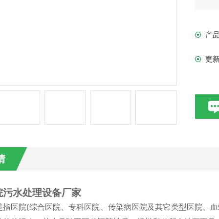
产
更
情
院污水处理设备厂家
是指医院(综合医院、专科医院、传染病医院及其它类型医院、血