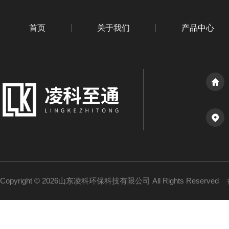
首页
关于我们
产品中心
Copyright © 2026山东凌科环保科技有限公司 All Rights Reserved