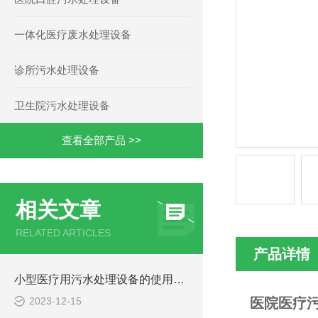
一体化医疗废水处理设备
诊所污水处理设备
卫生院污水处理设备
查看全部产品 >>
相关文章
RELATED ARTICLES
产品详情
小型医疗用污水处理设备的使用注意事项
2023-12-15
医院医疗