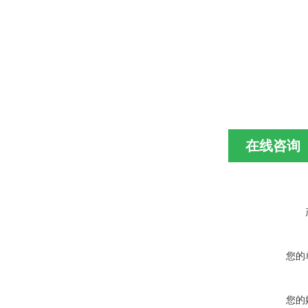
在线咨询
您的
您的