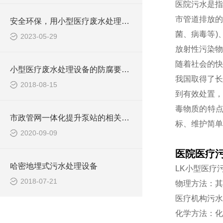
医院污水是指
市管道排放的
安全环保，用小型医疗废水处理设备
菌、病毒等)
2023-05-29
放射性污染物
随着社会的快
小型医疗废水处理设备的防腐要求你做到了吗
我国取得了长
2018-08-15
到有效处置，
毒物质的特
市政管网一体化提升泵站的相关知识介绍
标、维护简单
2020-09-09
医院医疗
哈密地埋式污水处理设备
LK小型医疗
2018-07-21
物理方法：其
医疗机构污水
化学方法：化