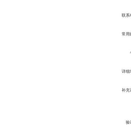
联系
常用
详细
补充
验